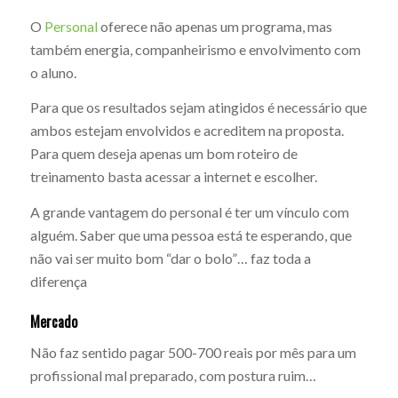
O
Personal
oferece não apenas um programa, mas
também energia, companheirismo e envolvimento com
o aluno.
Para que os resultados sejam atingidos é necessário que
ambos estejam envolvidos e acreditem na proposta.
Para quem deseja apenas um bom roteiro de
treinamento basta acessar a internet e escolher.
A grande vantagem do personal é ter um vínculo com
alguém. Saber que uma pessoa está te esperando, que
não vai ser muito bom “dar o bolo”… faz toda a
diferença
Mercado
Não faz sentido pagar 500-700 reais por mês para um
profissional mal preparado, com postura ruim…