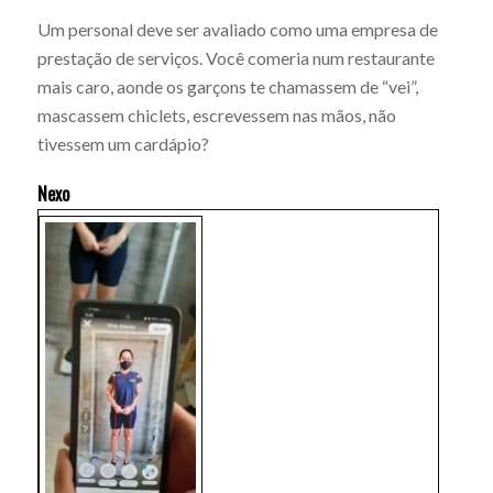
Um personal deve ser avaliado como uma empresa de
prestação de serviços. Você comeria num restaurante
mais caro, aonde os garçons te chamassem de “vei”,
mascassem chiclets, escrevessem nas mãos, não
tivessem um cardápio?
Nexo