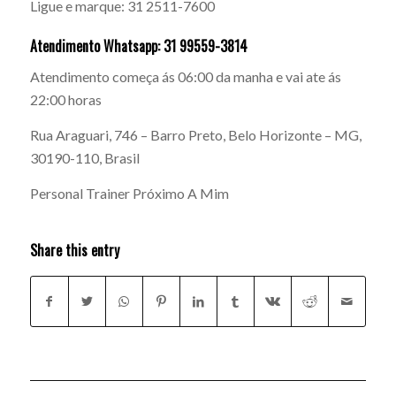
Ligue e marque: 31 2511-7600
Atendimento Whatsapp: 31 99559-3814
Atendimento começa ás 06:00 da manha e vai ate ás
22:00 horas
Rua Araguari, 746 – Barro Preto, Belo Horizonte – MG,
30190-110, Brasil
Personal Trainer Próximo A Mim
Share this entry