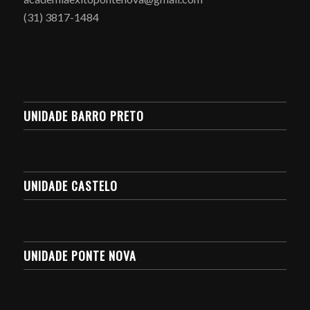
(31) 3817-1484
UNIDADE BARRO PRETO
UNIDADE CASTELO
UNIDADE PONTE NOVA