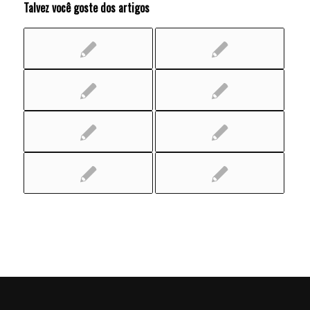
Talvez você goste dos artigos