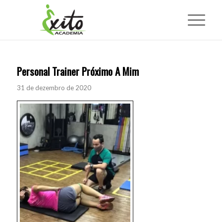
Personal Trainer Próximo A Mim
31 de dezembro de 2020