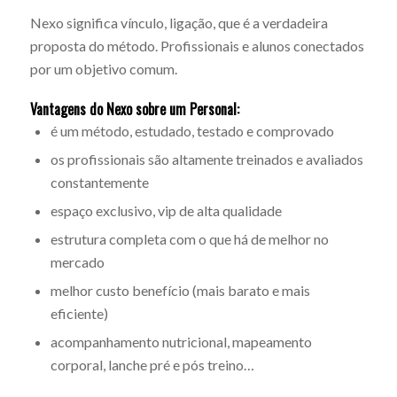
Nexo significa vínculo, ligação, que é a verdadeira
proposta do método. Profissionais e alunos conectados
por um objetivo comum.
Vantagens do Nexo sobre um Personal:
é um método, estudado, testado e comprovado
os profissionais são altamente treinados e avaliados
constantemente
espaço exclusivo, vip de alta qualidade
estrutura completa com o que há de melhor no
mercado
melhor custo benefício (mais barato e mais
eficiente)
acompanhamento nutricional, mapeamento
corporal, lanche pré e pós treino…