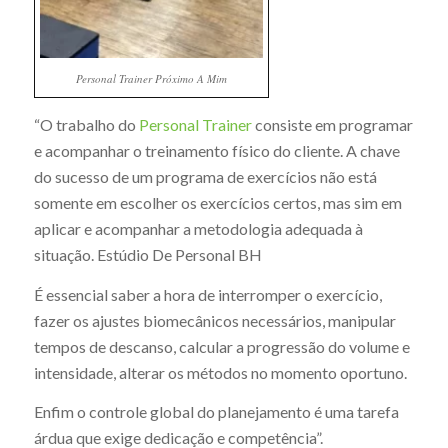
Personal Trainer Próximo A Mim
“O trabalho do
Personal Trainer
consiste em programar
e acompanhar o treinamento físico do cliente. A chave
do sucesso de um programa de exercícios não está
somente em escolher os exercícios certos, mas sim em
aplicar e acompanhar a metodologia adequada à
situação. Estúdio De Personal BH
É essencial saber a hora de interromper o exercício,
fazer os ajustes biomecânicos necessários, manipular
tempos de descanso, calcular a progressão do volume e
intensidade, alterar os métodos no momento oportuno.
Enfim o controle global do planejamento é uma tarefa
árdua que exige dedicação e competência”.