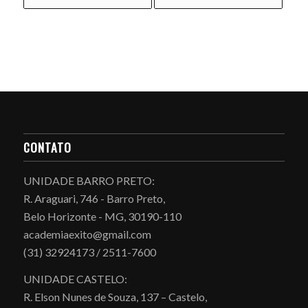
CONTATO
UNIDADE BARRO PRETO:
R. Araguari, 746 - Barro Preto,
Belo Horizonte - MG, 30190-110
academiaexito@gmail.com
(31) 32924173 / 2511-7600
UNIDADE CASTELO:
R. Elson Nunes de Souza, 137 – Castelo,