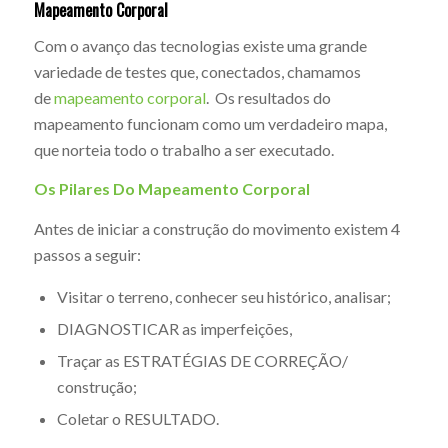
Mapeamento Corporal
Com o avanço das tecnologias existe uma grande
variedade de testes que, conectados, chamamos
de
mapeamento corporal
. Os resultados do
mapeamento funcionam como um verdadeiro mapa,
que norteia todo o trabalho a ser executado.
Os Pilares Do Mapeamento Corporal
Antes de iniciar a construção do movimento existem 4
passos a seguir:
Visitar o terreno, conhecer seu histórico, analisar;
DIAGNOSTICAR as imperfeições,
Traçar as ESTRATÉGIAS DE CORREÇÃO/
construção;
Coletar o RESULTADO.