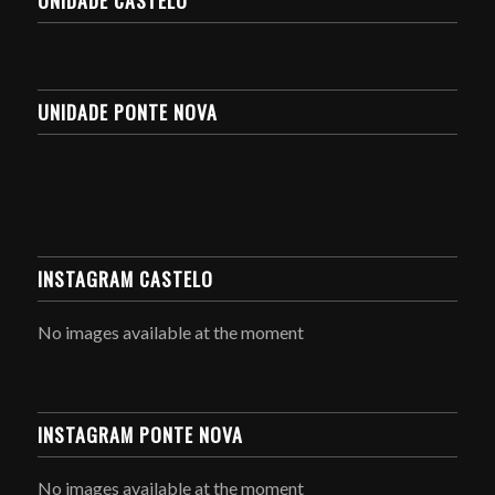
UNIDADE CASTELO
UNIDADE PONTE NOVA
INSTAGRAM CASTELO
No images available at the moment
INSTAGRAM PONTE NOVA
No images available at the moment