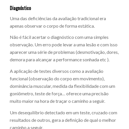
Diagnóstico
Uma das deficiências da avaliação tradicional era
apenas observar o corpo de forma estática.
Não é fácil acertar o diagnóstico com uma simples
observação. Um erro pode levar a uma lesão e com isso
aparecer uma série de problemas (desmotivação, dores,
demora para alcançar a performance sonhada etc ).
A aplicação de testes diversos como a avaliação
funcional (observação do corpo em movimento),
dominância muscular, medida da flexibilidade com um
goniômetro, teste de força… oferece uma precisão
muito maior na hora de traçar o caminho a seguir.
Um desequilíbrio detectado em um teste, cruzado com
resultados de outros, gera a definição de qual o melhor
caminho a seguir.