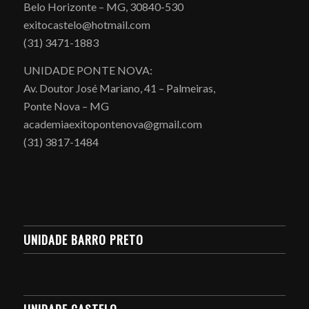
Belo Horizonte – MG, 30840-530
exitocastelo@hotmail.com
(31) 3471-1883
UNIDADE PONTE NOVA:
Av. Doutor José Mariano, 41 – Palmeiras,
Ponte Nova – MG
academiaexitopontenova@gmail.com
(31) 3817-1484
UNIDADE BARRO PRETO