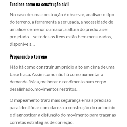
Funciona como na construção civil
No caso de uma construção é observar, analisar: o tipo
do terreno, a ferramenta a ser usada, a necessidade de
um alicerce menor ou maior, a altura do prédio a ser
projetado… se todos os itens estão bem mensurados,
disponíveis…
Preparando o terreno
Não há como construir um prédio alto em cima de uma
base fraca. Assim como não há como aumentar a
demanda física, melhorar o rendimento num corpo
desalinhado, movimentos restritos…
O mapeamento trará mais segurança e mais precisão
para identificar com clareza a construção do raciocínio
e diagnosticar a disfunção do movimento para traçar as
corretas estratégias de correção.