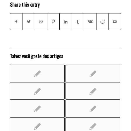
Share this entry
Talvez você goste dos artigos