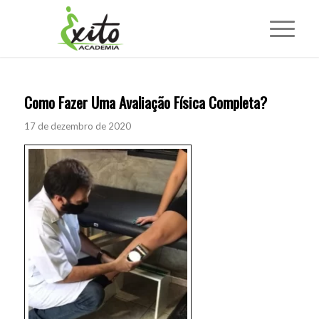
Como Fazer Uma Avaliação Física Completa?
17 de dezembro de 2020