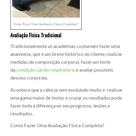
Como Fazer Uma Avaliação Física Completa?
Avaliação Física Tradicional
Tradicionalmente as academias costumam fazer uma
anamnese, que é um breve histórico do cliente, realizar
medidas de composição corporal, fazer um teste
da
condição cardio respiratória
e avaliar possíveis
desvios corporais.
Acontece que a ciência vem evoluindo muito e realizar
uma gama maior de testes e cruzar os resultados pode
fazer toda a diferença no seu progresso, lesões e
resultados.
Como Fazer Uma Avaliação Física Completa?