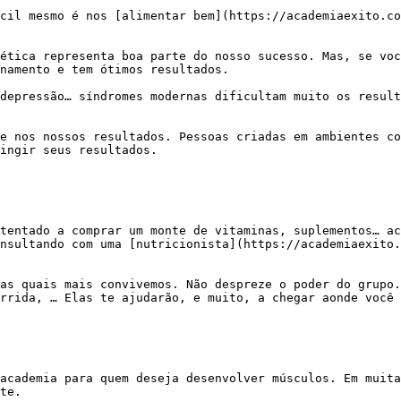
namento e tem ótimos resultados.

ingir seus resultados.

nsultando com uma [nutricionista](https://academiaexito.
rrida, … Elas te ajudarão, e muito, a chegar aonde você 
te.
