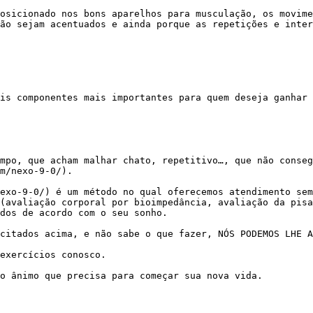
ão sejam acentuados e ainda porque as repetições e inter
m/nexo-9-0/).

(avaliação corporal por bioimpedância, avaliação da pisa
dos de acordo com o seu sonho.
