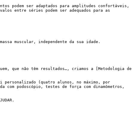
valos entre séries podem ser adequados para as 
da com podoscópio, testes de força com dinamômetros, 