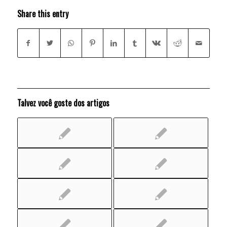
Share this entry
Talvez você goste dos artigos