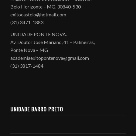
Belo Horizonte – MG, 30840-530
exitocastelo@hotmail.com
(31) 3471-1883
UNIDADE PONTE NOVA:
Av. Doutor José Mariano, 41 – Palmeiras,
Ponte Nova – MG
academiaexitopontenova@gmail.com
(31) 3817-1484
UNIDADE BARRO PRETO