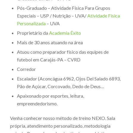
Pós-Graduado – Atividade Física Para Grupos
Especiais – USP / Nutrição – UVA/
Atividade Física
Personalizada
– UVA
Proprietário da
Academia Êxito
Mais de 30 anos atuando na área
Atuou como preparador físico das equipes de
futebol em Carajás-PA – CVRD
Corredor
Escalador (Aconcágua 6962, Ojos Del Salado 6893,
Pão de Açúcar, Corcovado, Dedo de Deus…
Apaixonado por esportes, leitura,
empreendedorismo.
Venha conhecer nosso método de treino NEXO. Sala
própria, atendimento personalizado, metodologia