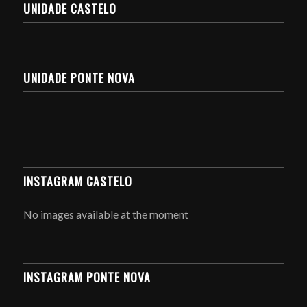
UNIDADE CASTELO
UNIDADE PONTE NOVA
INSTAGRAM CASTELO
No images available at the moment
INSTAGRAM PONTE NOVA