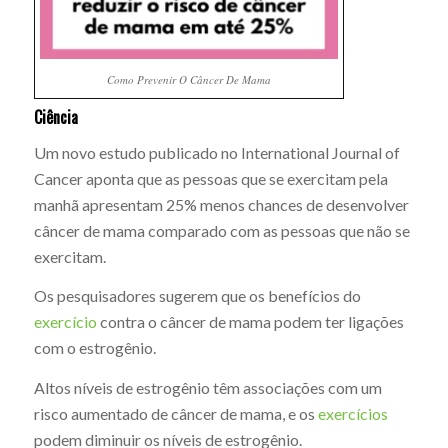
Como Prevenir O Câncer De Mama
Ciência
Um novo estudo publicado no International Journal of
Cancer aponta que as pessoas que se exercitam pela
manhã apresentam 25% menos chances de desenvolver
câncer de mama comparado com as pessoas que não se
exercitam.
Os pesquisadores sugerem que os benefícios do
exercício
contra o câncer de mama podem ter ligações
com o estrogênio.
Altos níveis de estrogênio têm associações com um
risco aumentado de câncer de mama, e os
exercícios
podem diminuir os níveis de estrogênio.