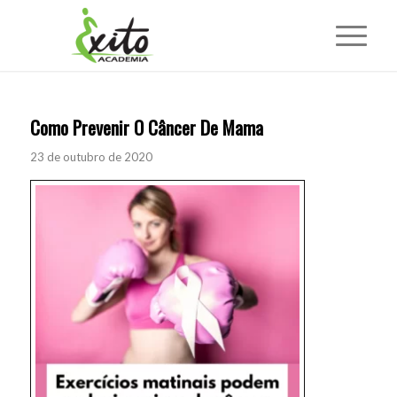
Como Prevenir O Câncer De Mama
23 de outubro de 2020