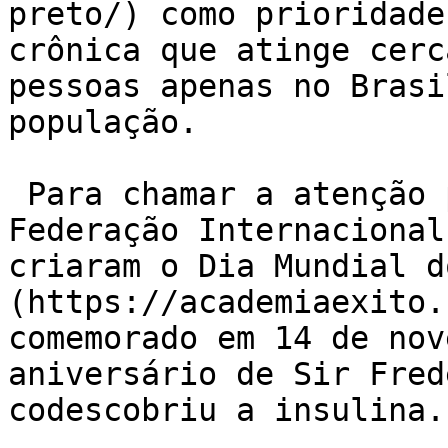
preto/) como prioridade
crônica que atinge cerc
pessoas apenas no Brasi
população.

 Para chamar a atenção para essa situação, a 
Federação Internacional
criaram o Dia Mundial d
(https://academiaexito.
comemorado em 14 de nov
aniversário de Sir Fred
codescobriu a insulina.
