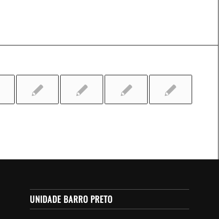
UNIDADE BARRO PRETO