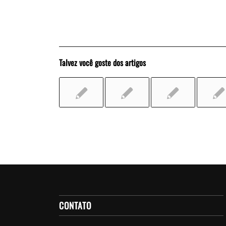
Talvez você goste dos artigos
CONTATO