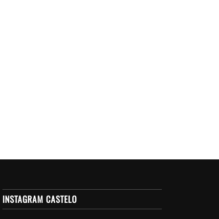
INSTAGRAM CASTELO