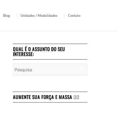
Blog
Unidades / Modalidades
Contato
QUAL É O ASSUNTO DO SEU
INTERESSE:
AUMENTE SUA FORÇA E MASSA 👇🏻