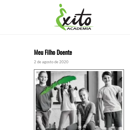
Meu Filho Doente
2 de agosto de 2020