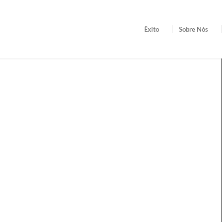
Êxito
Sobre Nós