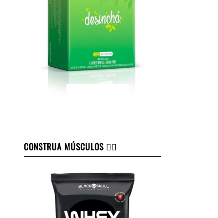
CONSTRUA MÚSCULOS 👇🏻