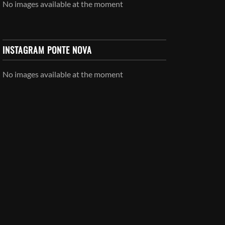
No images available at the moment
INSTAGRAM PONTE NOVA
No images available at the moment