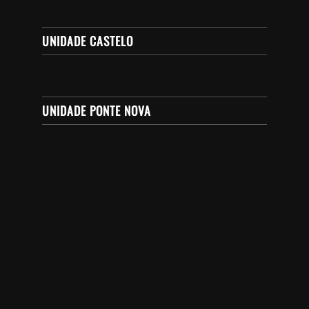
UNIDADE CASTELO
UNIDADE PONTE NOVA