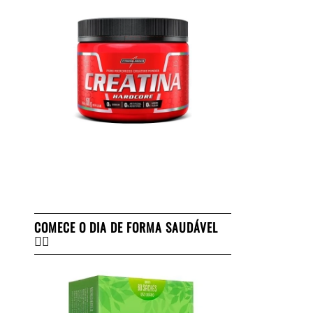
COMECE O DIA DE FORMA SAUDÁVEL
👇🏻