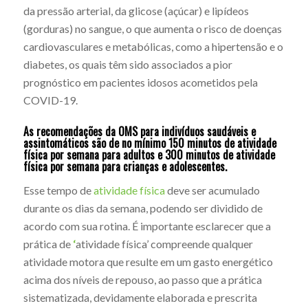
da pressão arterial, da glicose (açúcar) e lipídeos
(gorduras) no sangue, o que aumenta o risco de doenças
cardiovasculares e metabólicas, como a hipertensão e o
diabetes, os quais têm sido associados a pior
prognóstico em pacientes idosos acometidos pela
COVID-19.
As recomendações da OMS para indivíduos saudáveis e
assintomáticos são de no mínimo 150 minutos de atividade
física por semana para adultos e 300 minutos de atividade
física por semana para crianças e adolescentes.
Esse tempo de
atividade física
deve ser acumulado
durante os dias da semana, podendo ser dividido de
acordo com sua rotina. É importante esclarecer que a
prática de
‘
atividade física’ compreende qualquer
atividade motora que resulte em um gasto energético
acima dos níveis de repouso, ao passo que a prática
sistematizada, devidamente elaborada e prescrita