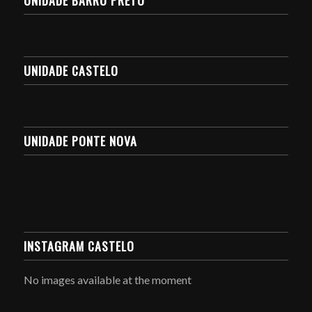
UNIDADE BARRO PRETO
UNIDADE CASTELO
UNIDADE PONTE NOVA
INSTAGRAM CASTELO
No images available at the moment