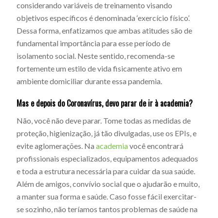
considerando variáveis de treinamento visando
objetivos específicos é denominada ‘exercício físico’.
Dessa forma, enfatizamos que ambas atitudes são de
fundamental importância para esse período de
isolamento social. Neste sentido, recomenda-se
fortemente um estilo de vida fisicamente ativo em
ambiente domiciliar durante essa pandemia.
Mas e depois do Coronavírus, devo parar de ir à academia?
Não, você não deve parar. Tome todas as medidas de
proteção, higienização, já tão divulgadas, use os EPIs, e
evite aglomerações. Na
academia
você encontrará
profissionais especializados, equipamentos adequados
e toda a estrutura necessária para cuidar da sua saúde.
Além de amigos, convívio social que o ajudarão e muito,
a manter sua forma e saúde. Caso fosse fácil exercitar-
se sozinho, não teríamos tantos problemas de saúde na