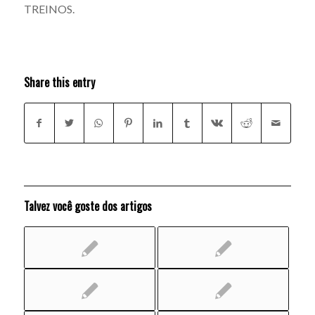
TREINOS.
Share this entry
Talvez você goste dos artigos