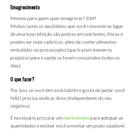
Emagrecimento
Mesmo para quem quer emagrecer? SIM!
Muitas vezes os lanchinhos que você consome no lugar
de uma boa refeição são pobres em nutrientes, fibras e
podem ser mais calóricos, além de conter alimentos
embutidos ou processados (que trazem inúmeros
prejuízos para a saúde se forem consumidos todos os
dias).
O que fazer?
Por isso, se você tem esse hábito e gosta de jantar, você
NÃO precisa abdicar disso (independente do seu
objetivo).
É necessário procurar um
nutricionista
para adequar as
quantidades e ensinar você a montar um prato saudável.