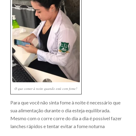
O que comer à noite quando está com fome?
Para que você não sinta fome à noite é necessário que
sua alimentação durante o dia esteja equilibrada.
Mesmo com o corre corre do dia a dia é possível fazer
lanches rápidos e tentar evitar a fome noturna