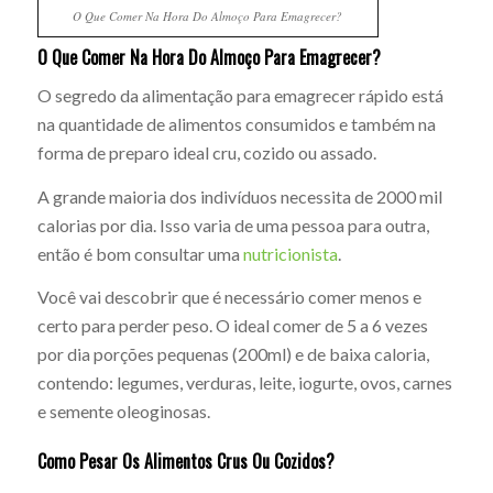
O Que Comer Na Hora Do Almoço Para Emagrecer?
O Que Comer Na Hora Do Almoço Para Emagrecer?
O segredo da alimentação para emagrecer rápido está
na quantidade de alimentos consumidos e também na
forma de preparo ideal cru, cozido ou assado.
A grande maioria dos indivíduos necessita de 2000 mil
calorias por dia. Isso varia de uma pessoa para outra,
então é bom consultar uma
nutricionista
.
Você vai descobrir que é necessário comer menos e
certo para perder peso. O ideal comer de 5 a 6 vezes
por dia porções pequenas (200ml) e de baixa caloria,
contendo: legumes, verduras, leite, iogurte, ovos, carnes
e semente oleoginosas.
Como Pesar Os Alimentos Crus Ou Cozidos?