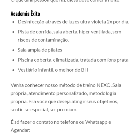
Academia Êxito
Desinfecção através de luzes ultra violeta 2x por dia.
Pista de corrida, sala aberta, hiper ventilada, sem
riscos de contaminação.
Sala ampla de pilates
Piscina coberta, climatizada, tratada com íons prata
Vestiário infantil, o melhor de BH
Venha conhecer nosso método de treino NEXO. Sala
própria, atendimento personalizado, metodologia
própria. Pra você que deseja atingir seus objetivos,
sentir-se especial, ser premium.
É só fazer o contato no telefone ou Whatsapp e
Agendar: