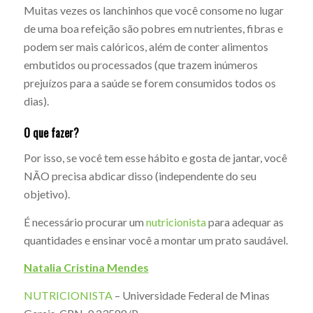
Muitas vezes os lanchinhos que você consome no lugar
de uma boa refeição são pobres em nutrientes, fibras e
podem ser mais calóricos, além de conter alimentos
embutidos ou processados (que trazem inúmeros
prejuízos para a saúde se forem consumidos todos os
dias).
O que fazer?
Por isso, se você tem esse hábito e gosta de jantar, você
NÃO precisa abdicar disso (independente do seu
objetivo).
É necessário procurar um
nutricionista
para adequar as
quantidades e ensinar você a montar um prato saudável.
Natalia Cristina Mendes
NUTRICIONISTA
– Universidade Federal de Minas