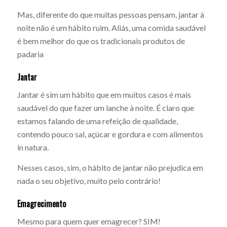
Mas, diferente do que muitas pessoas pensam, jantar à
noite não é um hábito ruim. Aliás, uma comida saudável
é bem melhor do que os tradicionais produtos de
padaria
Jantar
Jantar é sim um hábito que em muitos casos é mais
saudável do que fazer um lanche à noite. É claro que
estamos falando de uma refeição de qualidade,
contendo pouco sal, açúcar e gordura e com alimentos
in natura.
Nesses casos, sim, o hábito de jantar não prejudica em
nada o seu objetivo, muito pelo contrário!
Emagrecimento
Mesmo para quem quer emagrecer? SIM!