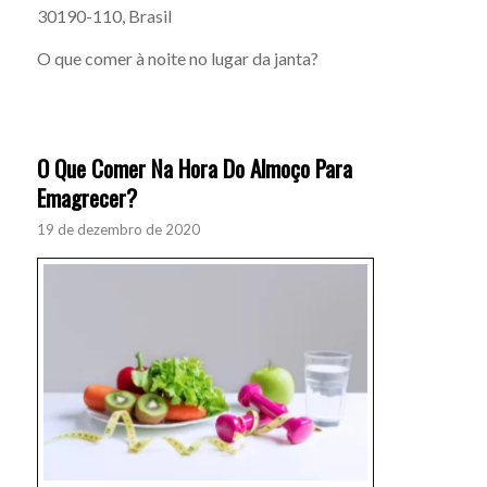
30190-110, Brasil
O que comer à noite no lugar da janta?
O Que Comer Na Hora Do Almoço Para
Emagrecer?
19 de dezembro de 2020