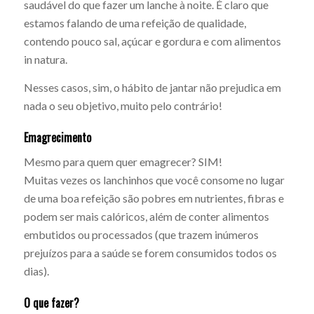
saudável do que fazer um lanche à noite. É claro que
estamos falando de uma refeição de qualidade,
contendo pouco sal, açúcar e gordura e com alimentos
in natura.
Nesses casos, sim, o hábito de jantar não prejudica em
nada o seu objetivo, muito pelo contrário!
Emagrecimento
Mesmo para quem quer emagrecer? SIM!
Muitas vezes os lanchinhos que você consome no lugar
de uma boa refeição são pobres em nutrientes, fibras e
podem ser mais calóricos, além de conter alimentos
embutidos ou processados (que trazem inúmeros
prejuízos para a saúde se forem consumidos todos os
dias).
O que fazer?