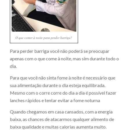
O que comer à noite para perder barriga?
Para perder barriga você não poderá se preocupar
apenas com o que come à noite, mas sim durante todo o
dia.
Para que você não sinta fome à noite é necessário que
sua alimentação durante o dia esteja equilibrada.
Mesmo com o corre corre do dia a dia é possível fazer
lanches rápidos e tentar evitar a fome noturna
Quando chegamos em casa cansados, com a energia
baixa, as chances de atacarmos qualquer alimento de
baixa qualidade e muitas calorias aumenta muito.