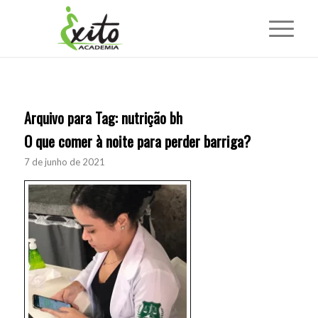
Arquivo para Tag:
nutrição bh
O que comer à noite para perder barriga?
7 de junho de 2021