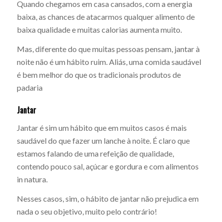
Quando chegamos em casa cansados, com a energia
baixa, as chances de atacarmos qualquer alimento de
baixa qualidade e muitas calorias aumenta muito.
Mas, diferente do que muitas pessoas pensam, jantar à
noite não é um hábito ruim. Aliás, uma comida saudável
é bem melhor do que os tradicionais produtos de
padaria
Jantar
Jantar é sim um hábito que em muitos casos é mais
saudável do que fazer um lanche à noite. É claro que
estamos falando de uma refeição de qualidade,
contendo pouco sal, açúcar e gordura e com alimentos
in natura.
Nesses casos, sim, o hábito de jantar não prejudica em
nada o seu objetivo, muito pelo contrário!