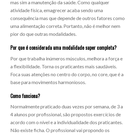
mas sim a manutenção da saúde. Como qualquer
atividade física, emagrecer acaba sendo uma
consequência mas que depende de outros fatores como
uma alimentação correta. Portanto, não é melhor nem
pior do que outras modalidades.
Por que é considerada uma modalidade super completa?
Por que trabalha inúmeros músculos, melhora a força e
a flexibilidade. Torna os praticantes mais saudáveis.
Foca suas atenções no centro do corpo, no core, que é a
base para movimentos harmoniosos.
Como funciona?
Normalmente praticado duas vezes por semana, de 3 a
4 alunos por profissional, são propostos exercícios de
acordo com o nível e a individualidade dos praticantes.
Não existe ficha. O profissional vai propondo os