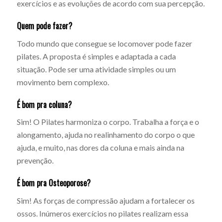
exercícios e as evoluções de acordo com sua percepção.
Quem pode fazer?
Todo mundo que consegue se locomover pode fazer
pilates. A proposta é simples e adaptada a cada
situação. Pode ser uma atividade simples ou um
movimento bem complexo.
É bom pra coluna?
Sim! O Pilates harmoniza o corpo. Trabalha a força e o
alongamento, ajuda no realinhamento do corpo o que
ajuda, e muito, nas dores da coluna e mais ainda na
prevenção.
É bom pra Osteoporose?
Sim! As forças de compressão ajudam a fortalecer os
ossos. Inúmeros exercícios no pilates realizam essa