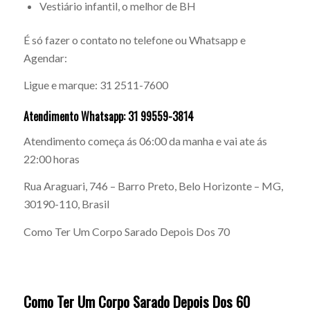
Vestiário infantil, o melhor de BH
É só fazer o contato no telefone ou Whatsapp e
Agendar:
Ligue e marque: 31 2511-7600
Atendimento Whatsapp: 31 99559-3814
Atendimento começa ás 06:00 da manha e vai ate ás
22:00 horas
Rua Araguari, 746 – Barro Preto, Belo Horizonte – MG,
30190-110, Brasil
Como Ter Um Corpo Sarado Depois Dos 70
Como Ter Um Corpo Sarado Depois Dos 60