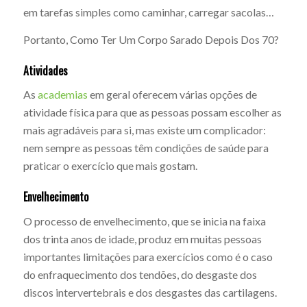
em tarefas simples como caminhar, carregar sacolas…
Portanto, Como Ter Um Corpo Sarado Depois Dos 70?
Atividades
As
academias
em geral oferecem várias opções de
atividade física para que as pessoas possam escolher as
mais agradáveis para si, mas existe um complicador:
nem sempre as pessoas têm condições de saúde para
praticar o exercício que mais gostam.
Envelhecimento
O processo de envelhecimento, que se inicia na faixa
dos trinta anos de idade, produz em muitas pessoas
importantes limitações para exercícios como é o caso
do enfraquecimento dos tendões, do desgaste dos
discos intervertebrais e dos desgastes das cartilagens.