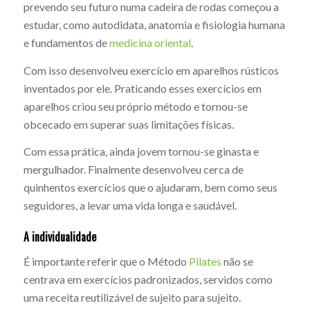
prevendo seu futuro numa cadeira de rodas começou a
estudar, como autodidata, anatomia e fisiologia humana
e fundamentos de
medicina oriental
.
Com isso desenvolveu exercício em aparelhos rústicos
inventados por ele. Praticando esses exercícios em
aparelhos criou seu próprio método e tornou-se
obcecado em superar suas limitações físicas.
Com essa prática, ainda jovem tornou-se ginasta e
mergulhador. Finalmente desenvolveu cerca de
quinhentos exercícios que o ajudaram, bem como seus
seguidores, a levar uma vida longa e saudável.
A individualidade
É importante referir que o Método
Pilates
não se
centrava em exercícios padronizados, servidos como
uma receita reutilizável de sujeito para sujeito.