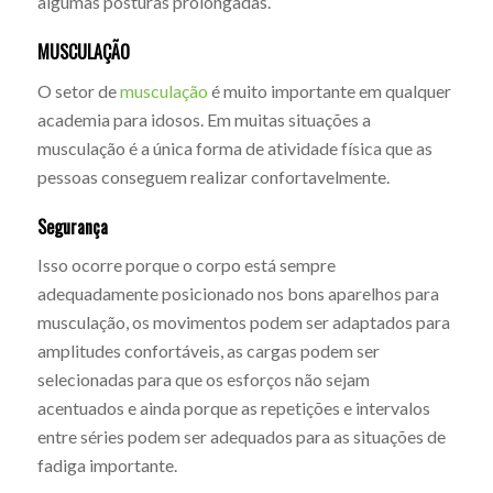
algumas posturas prolongadas.
MUSCULAÇÃO
O setor de
musculação
é muito importante em qualquer
academia para idosos. Em muitas situações a
musculação é a única forma de atividade física que as
pessoas conseguem realizar confortavelmente.
Segurança
Isso ocorre porque o corpo está sempre
adequadamente posicionado nos bons aparelhos para
musculação, os movimentos podem ser adaptados para
amplitudes confortáveis, as cargas podem ser
selecionadas para que os esforços não sejam
acentuados e ainda porque as repetições e intervalos
entre séries podem ser adequados para as situações de
fadiga importante.