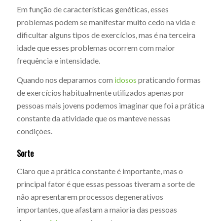
Em função de características genéticas, esses
problemas podem se manifestar muito cedo na vida e
dificultar alguns tipos de exercícios, mas é na terceira
idade que esses problemas ocorrem com maior
frequência e intensidade.
Quando nos deparamos com
idosos
praticando formas
de exercícios habitualmente utilizados apenas por
pessoas mais jovens podemos imaginar que foi a prática
constante da atividade que os manteve nessas
condições.
Sorte
Claro que a prática constante é importante, mas o
principal fator é que essas pessoas tiveram a sorte de
não apresentarem processos degenerativos
importantes, que afastam a maioria das pessoas