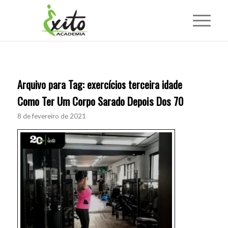
Arquivo para Tag:
exercícios terceira idade
Como Ter Um Corpo Sarado Depois Dos 70
8 de fevereiro de 2021