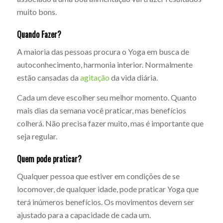
muito bons.
Quando Fazer?
A maioria das pessoas procura o Yoga em busca de
autoconhecimento, harmonia interior. Normalmente
estão cansadas da
agitação
da vida diária.
Cada um deve escolher seu melhor momento. Quanto
mais dias da semana você praticar, mas benefícios
colherá. Não precisa fazer muito, mas é importante que
seja regular.
Quem pode praticar?
Qualquer pessoa que estiver em condições de se
locomover, de qualquer idade, pode praticar Yoga que
terá inúmeros benefícios. Os movimentos devem ser
ajustado para a capacidade de cada um.