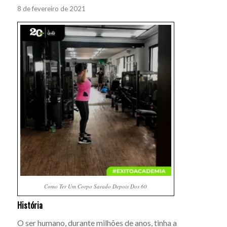
8 de fevereiro de 2021
Como Ter Um Corpo Sarado Depois Dos 60
História
O ser humano, durante milhões de anos, tinha a