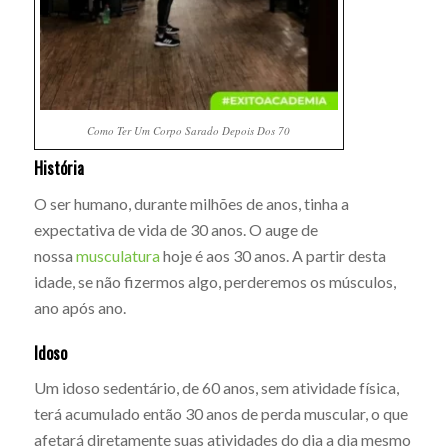
Como Ter Um Corpo Sarado Depois Dos 70
História
O ser humano, durante milhões de anos, tinha a
expectativa de vida de 30 anos. O auge de
nossa
musculatura
hoje é aos 30 anos. A partir desta
idade, se não fizermos algo, perderemos os músculos,
ano após ano.
Idoso
Um idoso sedentário, de 60 anos, sem atividade física,
terá acumulado então 30 anos de perda muscular, o que
afetará diretamente suas atividades do dia a dia mesmo