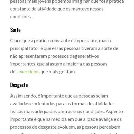
pessoas mais jovens podemos imaginar que foi a prática
constante da atividade que os manteve nessas
condições.
Sorte
Claro que a prática constante é importante, mas o
principal fator é que essas pessoas tiveram a sorte de
não apresentarem processos degenerativos
importantes, que afastam a maioria das pessoas
dos
exercícios
que mais gostam.
Desgaste
Assim sendo, é importante que as pessoas sejam
avaliadas e orientadas para as formas de atividades
físicas mais adequadas para as suas condições. Aspecto
importante é que na medida em que a idade avança e os
processos de desgaste evoluem, as pessoas percebem