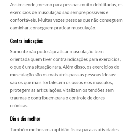
Assim sendo, mesmo para pessoas muito debilitadas, os
exercícios de musculação são sempre possíveis e
confortáveis. Muitas vezes pessoas que não conseguem
caminhar, conseguem praticar musculação.
Contra indicações
Somente não poderá praticar musculação bem
orientada quem tiver contraindicações para exercícios,
o que é uma situação rara. Além disso, os exercícios de
musculação são os mais úteis para as pessoas idosas:
são os que mais fortalecem os ossos e os músculos,
protegem as articulações, vitalizam os tendões sem
traumas e contribuem para o controle de dores
crônicas.
Dia a dia melhor
Também melhoram a aptidão física para as atividades