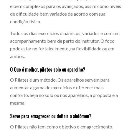
e bem complexos para os avançados, assim como níveis
de dificuldade bem variados de acordo com sua
condição física.
Todos os dias exercícios dinâmicos, variados e com um
acompanhamento bem de perto do instrutor. O foco
pode estar no fortalecimento, na flexibilidade ou em
ambos.
O Que é melhor, pilates solo ou aparelho?
O Pilates é um método. Os aparelhos servem para
aumentar a gama de exercícios e oferecer mais
conforto. Seja no solo ou nos aparelhos, a proposta é a
mesma.
Serve para emagrecer ou definir o abdômen?
O Pilates não tem como objetivo o emagrecimento,