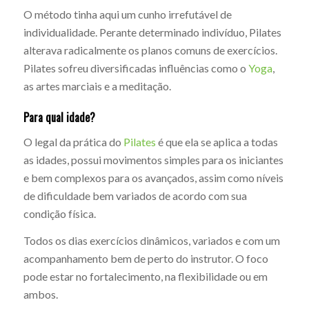
O método tinha aqui um cunho irrefutável de
individualidade. Perante determinado indivíduo, Pilates
alterava radicalmente os planos comuns de exercícios.
Pilates sofreu diversificadas influências como o
Yoga
,
as artes marciais e a meditação.
Para qual idade?
O legal da prática do
Pilates
é que ela se aplica a todas
as idades, possui movimentos simples para os iniciantes
e bem complexos para os avançados, assim como níveis
de dificuldade bem variados de acordo com sua
condição física.
Todos os dias exercícios dinâmicos, variados e com um
acompanhamento bem de perto do instrutor. O foco
pode estar no fortalecimento, na flexibilidade ou em
ambos.