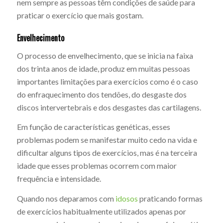
nem sempre as pessoas têm condições de saúde para
praticar o exercício que mais gostam.
Envelhecimento
O processo de envelhecimento, que se inicia na faixa
dos trinta anos de idade, produz em muitas pessoas
importantes limitações para exercícios como é o caso
do enfraquecimento dos tendões, do desgaste dos
discos intervertebrais e dos desgastes das cartilagens.
Em função de características genéticas, esses
problemas podem se manifestar muito cedo na vida e
dificultar alguns tipos de exercícios, mas é na terceira
idade que esses problemas ocorrem com maior
frequência e intensidade.
Quando nos deparamos com
idosos
praticando formas
de exercícios habitualmente utilizados apenas por