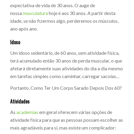
expectativa de vida de 30 anos. O auge de
nossa
musculatura
hoje é aos 30 anos. A partir desta
idade, se não fizermos algo, perderemos os músculos,
ano após ano.
Idoso
Um idoso sedentário, de 60 anos, sem atividade física,
terá acumulado então 30 anos de perda muscular, o que
afetará diretamente suas atividades do dia a dia mesmo
em tarefas simples como caminhar, carregar sacolas…
Portanto, Como Ter Um Corpo Sarado Depois Dos 60?
Atividades
As
academias
em geral oferecem várias opções de
atividade física para que as pessoas possam escolher as
mais agradáveis para si, mas existe um complicador: