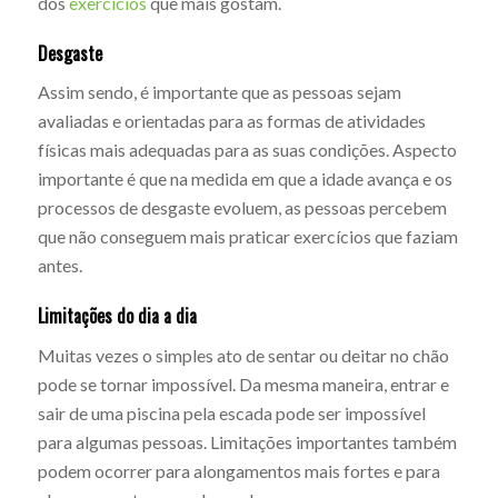
dos
exercícios
que mais gostam.
Desgaste
Assim sendo, é importante que as pessoas sejam
avaliadas e orientadas para as formas de atividades
físicas mais adequadas para as suas condições. Aspecto
importante é que na medida em que a idade avança e os
processos de desgaste evoluem, as pessoas percebem
que não conseguem mais praticar exercícios que faziam
antes.
Limitações do dia a dia
Muitas vezes o simples ato de sentar ou deitar no chão
pode se tornar impossível. Da mesma maneira, entrar e
sair de uma piscina pela escada pode ser impossível
para algumas pessoas. Limitações importantes também
podem ocorrer para alongamentos mais fortes e para