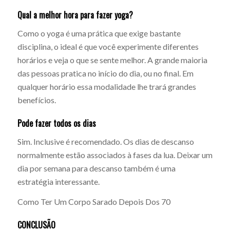
Qual a melhor hora para fazer yoga?
Como o yoga é uma prática que exige bastante
disciplina, o ideal é que você experimente diferentes
horários e veja o que se sente melhor. A grande maioria
das pessoas pratica no início do dia, ou no final. Em
qualquer horário essa modalidade lhe trará grandes
benefícios.
Pode fazer todos os dias
Sim. Inclusive é recomendado. Os dias de descanso
normalmente estão associados à fases da lua. Deixar um
dia por semana para descanso também é uma
estratégia interessante.
Como Ter Um Corpo Sarado Depois Dos 70
CONCLUSÃO