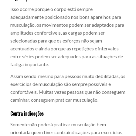
Isso ocorre porque o corpo está sempre
adequadamente posicionado nos bons aparelhos para
musculação, os movimentos podem ser adaptados para
amplitudes confortáveis, as cargas podem ser
selecionadas para que os esforços não sejam
acentuados e ainda porque as repetições e intervalos
entre séries podem ser adequados para as situações de
fadiga importante.
Assim sendo, mesmo para pessoas muito debilitadas, os
exercícios de musculação são sempre possíveis e
confortáveis. Muitas vezes pessoas que não conseguem
caminhar, conseguem praticar musculação.
Contra indicações
Somente não poderá praticar musculação bem
orientada quem tiver contraindicações para exercícios,