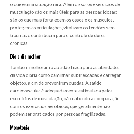
o que é uma situação rara. Além disso, os exercícios de
musculação são os mais úteis para as pessoas idosas:
são os que mais fortalecem os ossos e os músculos,
protegem as articulações, vitalizam os tendões sem
traumas e contribuem para o controle de dores
crônicas.
Dia a dia melhor
Também melhoram a aptidão física para as atividades
da vida diária como caminhar, subir escadas e carregar
objetos, além de prevenirem quedas. A saúde
cardiovascular é adequadamente estimulada pelos
exercícios de musculação, não cabendo a comparação
com os exercícios aeróbicos, que geralmente não
podem ser praticados por pessoas fragilizadas.
Monotonia