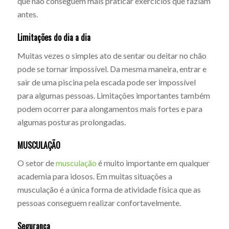
que não conseguem mais praticar exercícios que faziam
antes.
Limitações do dia a dia
Muitas vezes o simples ato de sentar ou deitar no chão
pode se tornar impossível. Da mesma maneira, entrar e
sair de uma piscina pela escada pode ser impossível
para algumas pessoas. Limitações importantes também
podem ocorrer para alongamentos mais fortes e para
algumas posturas prolongadas.
MUSCULAÇÃO
O setor de
musculação
é muito importante em qualquer
academia para idosos. Em muitas situações a
musculação é a única forma de atividade física que as
pessoas conseguem realizar confortavelmente.
Segurança