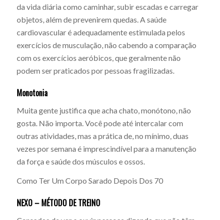
da vida diária como caminhar, subir escadas e carregar
objetos, além de prevenirem quedas. A saúde
cardiovascular é adequadamente estimulada pelos
exercícios de musculação, não cabendo a comparação
com os exercícios aeróbicos, que geralmente não
podem ser praticados por pessoas fragilizadas.
Monotonia
Muita gente justifica que acha chato, monótono, não
gosta. Não importa. Você pode até intercalar com
outras atividades, mas a prática de, no mínimo, duas
vezes por semana é imprescindível para a manutenção
da força e saúde dos músculos e ossos.
Como Ter Um Corpo Sarado Depois Dos 70
NEXO – MÉTODO DE TREINO