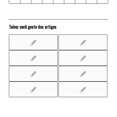
Talvez você goste dos artigos