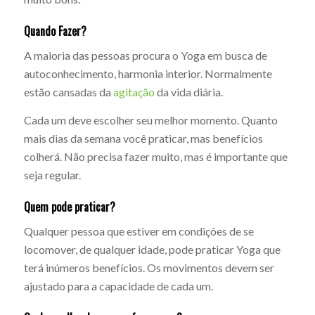
Quando Fazer?
A maioria das pessoas procura o Yoga em busca de
autoconhecimento, harmonia interior. Normalmente
estão cansadas da
agitação
da vida diária.
Cada um deve escolher seu melhor momento. Quanto
mais dias da semana você praticar, mas benefícios
colherá. Não precisa fazer muito, mas é importante que
seja regular.
Quem pode praticar?
Qualquer pessoa que estiver em condições de se
locomover, de qualquer idade, pode praticar Yoga que
terá inúmeros benefícios. Os movimentos devem ser
ajustado para a capacidade de cada um.