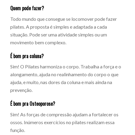
Quem pode fazer?
Todo mundo que consegue se locomover pode fazer
pilates. A proposta é simples e adaptada a cada
situação. Pode ser uma atividade simples ou um
movimento bem complexo.
É bom pra coluna?
Sim! O Pilates harmoniza o corpo. Trabalha a força e o
alongamento, ajuda no realinhamento do corpo o que
ajuda, e muito, nas dores da coluna e mais ainda na
prevenção.
É bom pra Osteoporose?
Sim! As forças de compressão ajudam a fortalecer os
ossos. Inúmeros exercícios no pilates realizam essa
função.