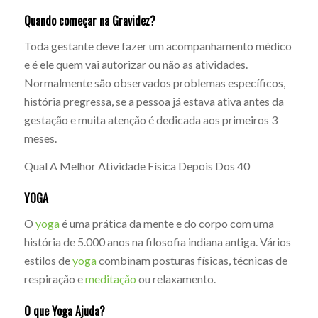
Quando começar na Gravidez?
Toda gestante deve fazer um acompanhamento médico
e é ele quem vai autorizar ou não as atividades.
Normalmente são observados problemas específicos,
história pregressa, se a pessoa já estava ativa antes da
gestação e muita atenção é dedicada aos primeiros 3
meses.
Qual A Melhor Atividade Física Depois Dos 40
YOGA
O
yoga
é uma prática da mente e do corpo com uma
história de 5.000 anos na filosofia indiana antiga. Vários
estilos de
yoga
combinam posturas físicas, técnicas de
respiração e
meditação
ou relaxamento.
O que Yoga Ajuda?