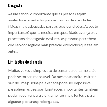
Desgaste
Assim sendo, é importante que as pessoas sejam
avaliadas e orientadas para as formas de atividades
físicas mais adequadas para as suas condições. Aspecto
importante é que na medida em que a idade avança e os
processos de desgaste evoluem, as pessoas percebem
que não conseguem mais praticar exercícios que faziam
antes.
Limitações do dia a dia
Muitas vezes o simples ato de sentar ou deitar no chão
pode se tornar impossível. Da mesma maneira, entrar e
sair de uma piscina pela escada pode ser impossível
para algumas pessoas. Limitações importantes também
podem ocorrer para alongamentos mais fortes e para
algumas posturas prolongadas.