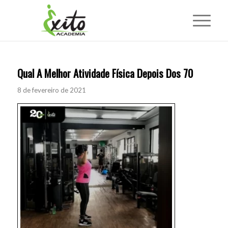
Qual A Melhor Atividade Física Depois Dos 70
8 de fevereiro de 2021