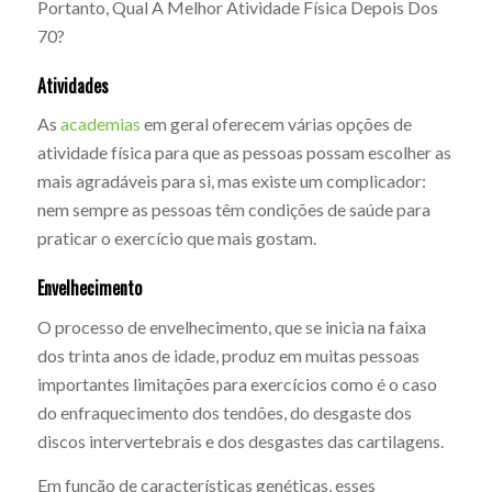
Portanto, Qual A Melhor Atividade Física Depois Dos
70?
Atividades
As
academias
em geral oferecem várias opções de
atividade física para que as pessoas possam escolher as
mais agradáveis para si, mas existe um complicador:
nem sempre as pessoas têm condições de saúde para
praticar o exercício que mais gostam.
Envelhecimento
O processo de envelhecimento, que se inicia na faixa
dos trinta anos de idade, produz em muitas pessoas
importantes limitações para exercícios como é o caso
do enfraquecimento dos tendões, do desgaste dos
discos intervertebrais e dos desgastes das cartilagens.
Em função de características genéticas, esses