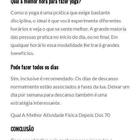
Qual a melhor hora para fazer yoga?
Como o yoga é uma prática que exige bastante
disciplina, o ideal é que você experimente diferentes
horários e veja o que se sente melhor. A grande maioria
das pessoas pratica no início do dia, ou no final. Em
qualquer horário essa modalidade lhe trará grandes
benefícios.
Pode fazer todos os dias
Sim. Inclusive é recomendado. Os dias de descanso
normalmente estão associados à fases da lua. Deixar um
dia por semana para descanso também é uma
estratégia interessante.
Qual A Melhor Atividade Física Depois Dos 70
CONCLUSÃO