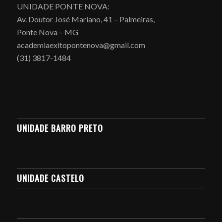
UNIDADE PONTE NOVA:
Av. Doutor José Mariano, 41 – Palmeiras,
Ponte Nova – MG
academiaexitopontenova@gmail.com
(31) 3817-1484
UNIDADE BARRO PRETO
UNIDADE CASTELO