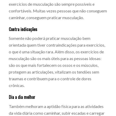
exercícios de musculação são sempre possíveis e
confortáveis. Muitas vezes pessoas que não conseguem
caminhar, conseguem praticar musculação.
Contra indicações
Somente não poderá praticar musculação bem
orientada quem tiver contraindicações para exercícios,
o que é uma situação rara. Além disso, os exercícios de
musculação são os mais úteis para as pessoas idosas:
são os que mais fortalecem os ossos e os músculos,
protegem as articulações, vitalizam os tendões sem
traumas e contribuem para o controle de dores
crônicas.
Dia a dia melhor
Também melhoram a aptidão física para as atividades
da vida diária como caminhar, subir escadas e carregar