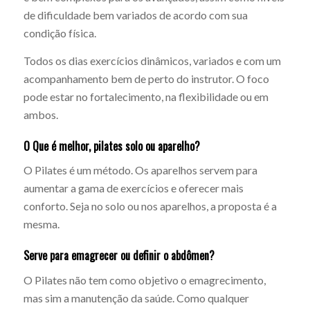
de dificuldade bem variados de acordo com sua
condição física.
Todos os dias exercícios dinâmicos, variados e com um
acompanhamento bem de perto do instrutor. O foco
pode estar no fortalecimento, na flexibilidade ou em
ambos.
O Que é melhor, pilates solo ou aparelho?
O Pilates é um método. Os aparelhos servem para
aumentar a gama de exercícios e oferecer mais
conforto. Seja no solo ou nos aparelhos, a proposta é a
mesma.
Serve para emagrecer ou definir o abdômen?
O Pilates não tem como objetivo o emagrecimento,
mas sim a manutenção da saúde. Como qualquer