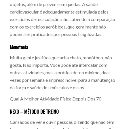
objetos, além de prevenirem quedas. A saúde
cardiovascular é adequadamente estimulada pelos
exercícios de musculação, não cabendo a comparação
com os exercícios aeróbicos, que geralmente não
podem ser praticados por pessoas fragilizadas.
Monotonia
Muita gente justifica que acha chato, monótono, não
gosta. Não importa. Você pode até intercalar com
outras atividades, mas a prática de, no mínimo, duas
vezes por semana é imprescindível para a manutenção
da força e saúde dos músculos e ossos.
Qual A Melhor Atividade Física Depois Dos 70
NEXO – MÉTODO DE TREINO
Cansados de ver e ouvir pessoas dizendo que não têm