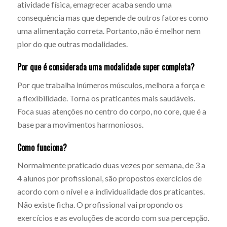
atividade física, emagrecer acaba sendo uma
consequência mas que depende de outros fatores como
uma alimentação correta. Portanto, não é melhor nem
pior do que outras modalidades.
Por que é considerada uma modalidade super completa?
Por que trabalha inúmeros músculos, melhora a força e
a flexibilidade. Torna os praticantes mais saudáveis.
Foca suas atenções no centro do corpo, no core, que é a
base para movimentos harmoniosos.
Como funciona?
Normalmente praticado duas vezes por semana, de 3 a
4 alunos por profissional, são propostos exercícios de
acordo com o nível e a individualidade dos praticantes.
Não existe ficha. O profissional vai propondo os
exercícios e as evoluções de acordo com sua percepção.