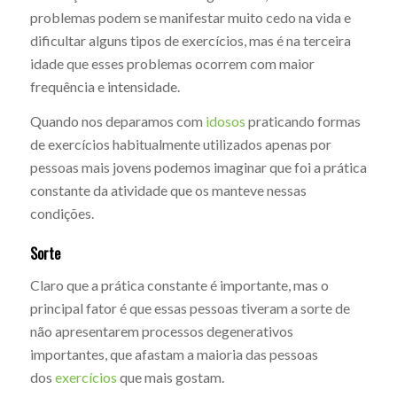
problemas podem se manifestar muito cedo na vida e
dificultar alguns tipos de exercícios, mas é na terceira
idade que esses problemas ocorrem com maior
frequência e intensidade.
Quando nos deparamos com
idosos
praticando formas
de exercícios habitualmente utilizados apenas por
pessoas mais jovens podemos imaginar que foi a prática
constante da atividade que os manteve nessas
condições.
Sorte
Claro que a prática constante é importante, mas o
principal fator é que essas pessoas tiveram a sorte de
não apresentarem processos degenerativos
importantes, que afastam a maioria das pessoas
dos
exercícios
que mais gostam.