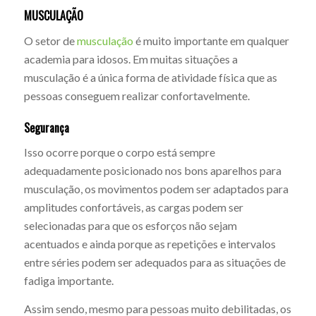
MUSCULAÇÃO
O setor de
musculação
é muito importante em qualquer
academia para idosos. Em muitas situações a
musculação é a única forma de atividade física que as
pessoas conseguem realizar confortavelmente.
Segurança
Isso ocorre porque o corpo está sempre
adequadamente posicionado nos bons aparelhos para
musculação, os movimentos podem ser adaptados para
amplitudes confortáveis, as cargas podem ser
selecionadas para que os esforços não sejam
acentuados e ainda porque as repetições e intervalos
entre séries podem ser adequados para as situações de
fadiga importante.
Assim sendo, mesmo para pessoas muito debilitadas, os