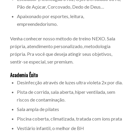
Pão de Açúcar, Corcovado, Dedo de Deus…
Apaixonado por esportes, leitura,
empreendedorismo.
Venha conhecer nosso método de treino NEXO. Sala
própria, atendimento personalizado, metodologia
própria. Pra você que deseja atingir seus objetivos,
sentir-se especial, ser premium.
Academia Êxito
Desinfecção através de luzes ultra violeta 2x por dia.
Pista de corrida, sala aberta, hiper ventilada, sem
riscos de contaminação.
Sala ampla de pilates
Piscina coberta, climatizada, tratada com íons prata
Vestiário infantil, o melhor de BH