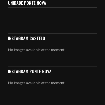
UNIDADE PONTE NOVA
INSTAGRAM CASTELO
No images available at the moment
INSTAGRAM PONTE NOVA
No images available at the moment