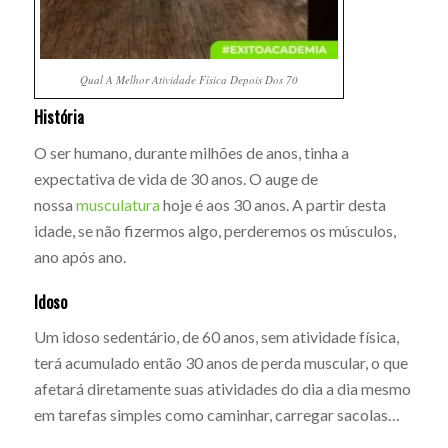
Qual A Melhor Atividade Física Depois Dos 70
História
O ser humano, durante milhões de anos, tinha a
expectativa de vida de 30 anos. O auge de
nossa
musculatura
hoje é aos 30 anos. A partir desta
idade, se não fizermos algo, perderemos os músculos,
ano após ano.
Idoso
Um idoso sedentário, de 60 anos, sem atividade física,
terá acumulado então 30 anos de perda muscular, o que
afetará diretamente suas atividades do dia a dia mesmo
em tarefas simples como caminhar, carregar sacolas…