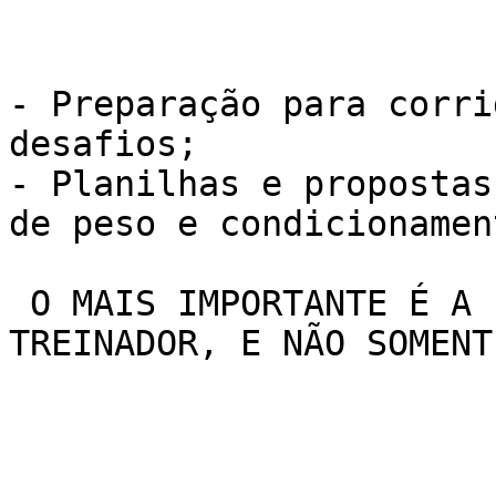
- Preparação para corri
desafios;

- Planilhas e propostas
de peso e condicionamen
 O MAIS IMPORTANTE É A INTERAÇÃO COM SEU 
TREINADOR, E NÃO SOMENT