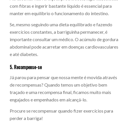
com fibras e ingerir bastante líquido é essencial para
manter em equilíbrio o funcionamento do intestino.
Se, mesmo seguindo uma dieta equilibrado e fazendo
exercícios constantes, a barriguinha permanecer, é
importante consultar um médico. O acúmulo de gordura
abdominal pode acarretar em doenças cardiovasculares
e até diabetes.
5. Recompense-se
Já parou para pensar que nossa mente é movida através
de recompensas? Quando temos um objetivo bem
traçado e uma recompensa final, ficamos muito mais
engajados e empenhados em alcançá-lo.
Procure se recompensar quando fizer exercícios para
perder a barriga!