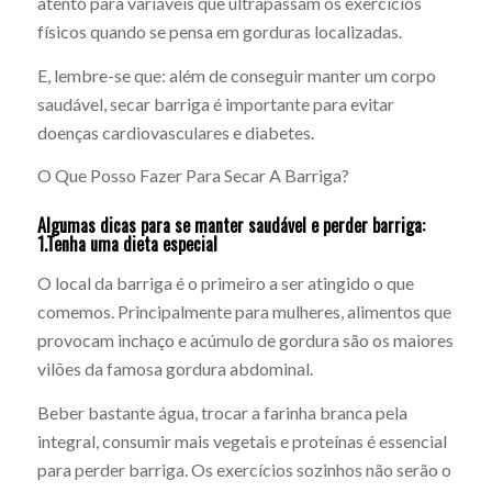
atento para variáveis que ultrapassam os exercícios
físicos quando se pensa em gorduras localizadas.
E, lembre-se que: além de conseguir manter um corpo
saudável, secar barriga é importante para evitar
doenças cardiovasculares e diabetes.
O Que Posso Fazer Para Secar A Barriga?
Algumas dicas para se manter saudável e perder barriga:
1.Tenha uma dieta especial
O local da barriga é o primeiro a ser atingido o que
comemos. Principalmente para mulheres, alimentos que
provocam inchaço e acúmulo de gordura são os maiores
vilões da famosa gordura abdominal.
Beber bastante água, trocar a farinha branca pela
integral, consumir mais vegetais e proteínas é essencial
para perder barriga. Os exercícios sozinhos não serão o