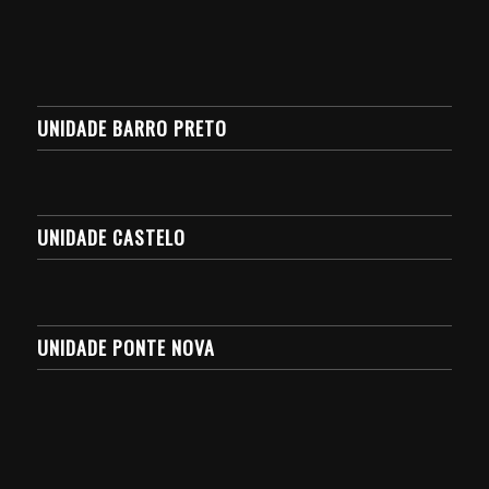
UNIDADE BARRO PRETO
UNIDADE CASTELO
UNIDADE PONTE NOVA