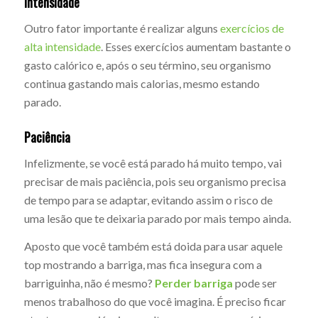
Intensidade
Outro fator importante é realizar alguns
exercícios de
alta intensidade
. Esses exercícios aumentam bastante o
gasto calórico e, após o seu término, seu organismo
continua gastando mais calorias, mesmo estando
parado.
Paciência
Infelizmente, se você está parado há muito tempo, vai
precisar de mais paciência, pois seu organismo precisa
de tempo para se adaptar, evitando assim o risco de
uma lesão que te deixaria parado por mais tempo ainda.
Aposto que você também está doida para usar aquele
top mostrando a barriga, mas fica insegura com a
barriguinha, não é mesmo?
P
erder barriga
pode ser
menos trabalhoso do que você imagina. É preciso ficar