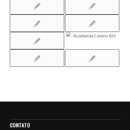
CONTATO