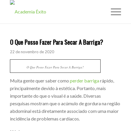
O Que Posso Fazer Para Secar A Barriga?
22 de novembro de 2020
O Que Posso Fazer Para Secar A Barriga?
Muita gente quer saber como
perder barriga
rápido,
principalmente devido à estética. Portanto, mais
importante do que o visual é a saúde. Diversas
pesquisas mostram que o acúmulo de gordura na região
abdominal está diretamente associado com uma maior
incidência de problemas cardíacos.