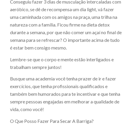
Conseguiu fazer 3 dias de musculação intercaladas com
aeróbico, se dê de recompensa um dia light, vá fazer
uma caminhada com os amigos na praça, uma trilha na
natureza com a família. Ficou firme na dieta detox
durante a semana, por que não comer um açaí no final de
semana para se refrescar? O importante acima de tudo
é estar bem consigo mesmo.
Lembre-se que o corpo e mente estão interligados e
trabalham sempre juntos!
Busque uma academia você tenha prazer de ir e fazer
exercícios, que tenha profissionais qualificados e
também bem humorados para te incentivar e que tenha
sempre pessoas engajadas em melhorar a qualidade de
vida, como você!
O Que Posso Fazer Para Secar A Barriga?