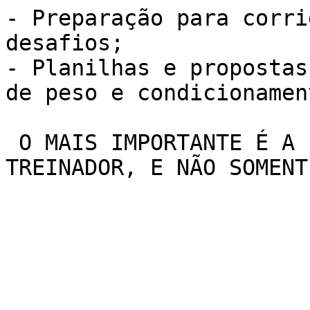
- Preparação para corri
desafios;

- Planilhas e propostas
de peso e condicionamen
 O MAIS IMPORTANTE É A INTERAÇÃO COM SEU 
TREINADOR, E NÃO SOMENT