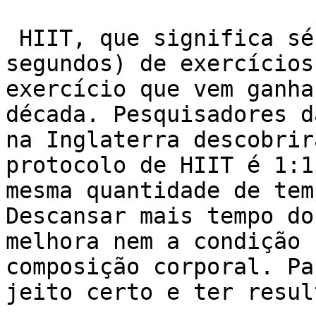
 HIIT, que significa séries curtas (de 20 a 90 
segundos) de exercícios
exercício que vem ganha
década. Pesquisadores d
na Inglaterra descobrir
protocolo de HIIT é 1:1
mesma quantidade de tem
Descansar mais tempo do
melhora nem a condição 
composição corporal. Pa
jeito certo e ter resul