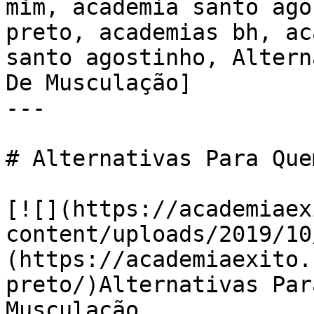
mim, academia santo ago
preto, academias bh, ac
santo agostinho, Altern
De Musculação]

---

# Alternativas Para Que
[![](https://academiaex
content/uploads/2019/10
(https://academiaexito.
preto/)Alternativas Par
Musculação
