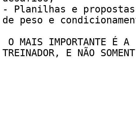
- Planilhas e propostas
de peso e condicionamen
 O MAIS IMPORTANTE É A INTERAÇÃO COM SEU 
TREINADOR, E NÃO SOMENT