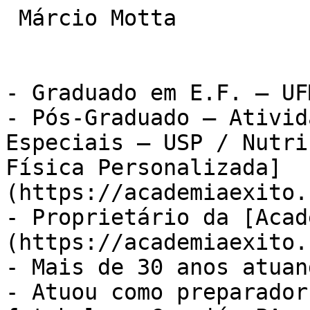
 Márcio Motta

- Graduado em E.F. – UFM
- Pós-Graduado – Ativid
Especiais – USP / Nutri
Física Personalizada]
(https://academiaexito.
- Proprietário da [Acad
(https://academiaexito.
- Mais de 30 anos atuan
- Atuou como preparador