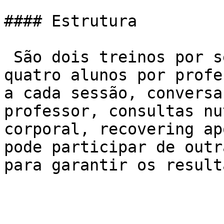
#### Estrutura

 São dois treinos por semana com, no máximo, 
quatro alunos por profe
a cada sessão, conversa
professor, consultas nu
corporal, recovering ap
pode participar de outr
para garantir os result