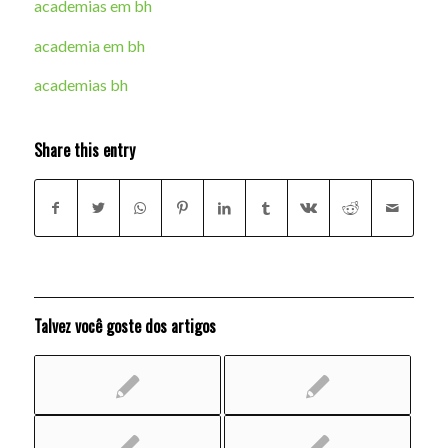
academias em bh
academia em bh
academias bh
Share this entry
Talvez você goste dos artigos