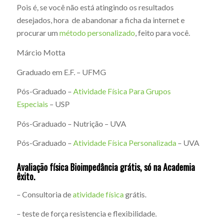
Pois é, se você não está atingindo os resultados
desejados, hora de abandonar a ficha da internet e
procurar um
método personalizado
, feito para você.
Márcio Motta
Graduado em E.F. – UFMG
Pós-Graduado –
Atividade Física Para Grupos
Especiais
– USP
Pós-Graduado – Nutrição – UVA
Pós-Graduado –
Atividade Física Personalizada
– UVA
Avaliação física Bioimpedância grátis, só na
Academia
êxito
.
– Consultoria de
atividade física
grátis.
– teste de força resistencia e flexibilidade.