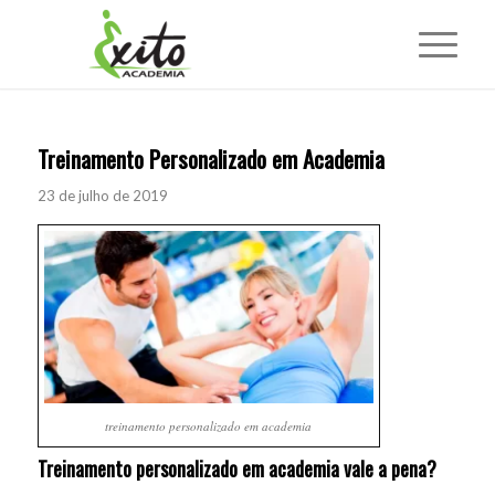
Treinamento Personalizado em Academia
23 de julho de 2019
treinamento personalizado em academia
Treinamento personalizado em
academia
vale a pena?