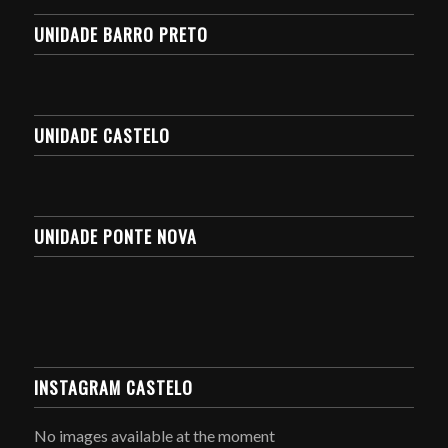
UNIDADE BARRO PRETO
UNIDADE CASTELO
UNIDADE PONTE NOVA
INSTAGRAM CASTELO
No images available at the moment