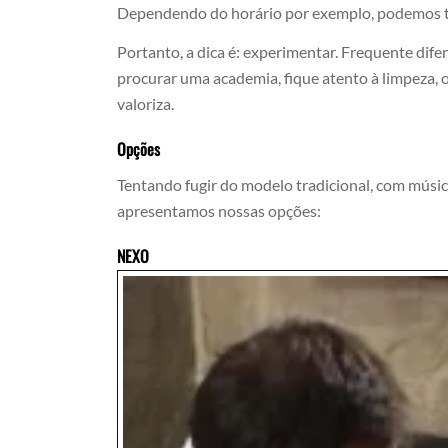
Dependendo do horário por exemplo, podemos te
Portanto, a dica é: experimentar. Frequente dife
procurar uma academia, fique atento à limpeza, 
valoriza.
Opções
Tentando fugir do modelo tradicional, com música
apresentamos nossas opções:
NEXO