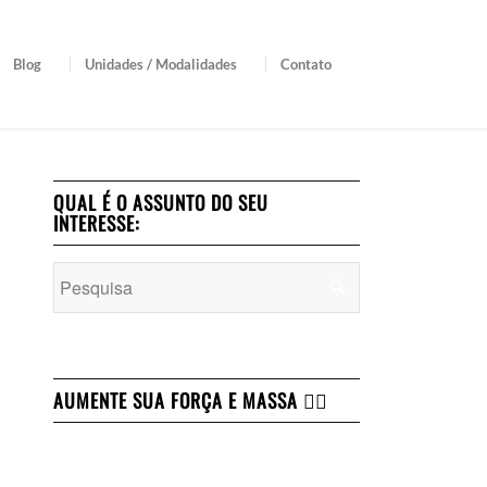
Blog
Unidades / Modalidades
Contato
QUAL É O ASSUNTO DO SEU
INTERESSE:
AUMENTE SUA FORÇA E MASSA 👇🏻