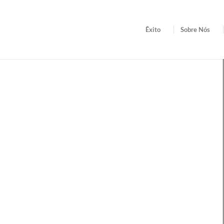
Êxito
Sobre Nós