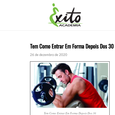
Tem Como Entrar Em Forma Depois Dos 30
26 de dezembro de 2020
Tem Como Entrar Em Forma Depois Dos 30