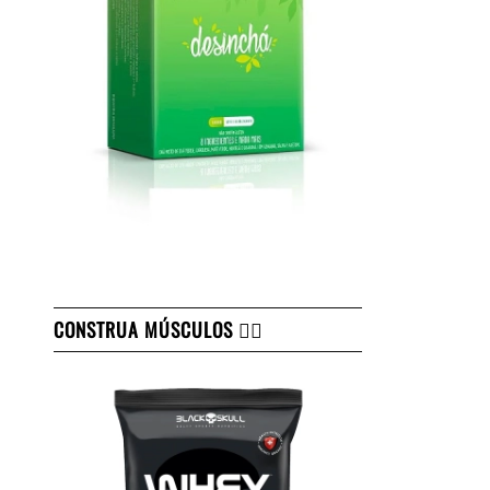
CONSTRUA MÚSCULOS 👇🏻