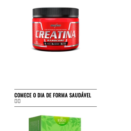
COMECE O DIA DE FORMA SAUDÁVEL
👇🏻