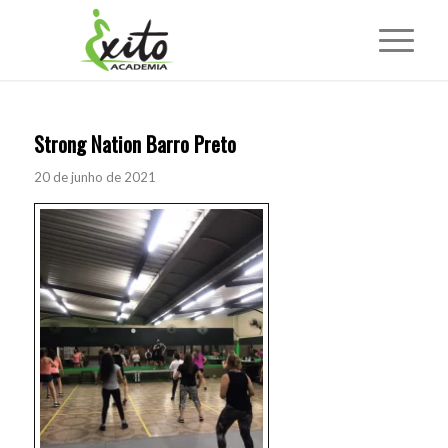
Strong Nation Barro Preto
20 de junho de 2021