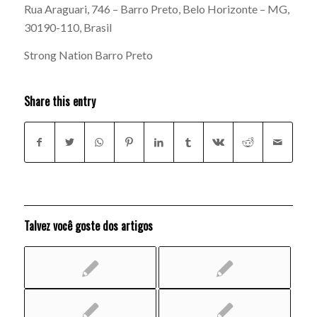
Rua Araguari, 746 – Barro Preto, Belo Horizonte – MG,
30190-110, Brasil
Strong Nation Barro Preto
Share this entry
Talvez você goste dos artigos