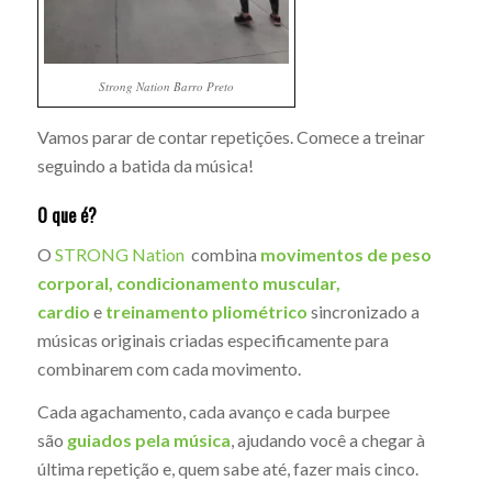
Strong Nation Barro Preto
Vamos parar de contar repetições. Comece a treinar
seguindo a batida da música!
O que é?
O
STRONG Nation
combina
movimentos de peso
corporal, condicionamento muscular,
cardio
e
treinamento pliométrico
sincronizado a
músicas originais criadas especificamente para
combinarem com cada movimento.
Cada agachamento, cada avanço e cada burpee
são
guiados pela música
, ajudando você a chegar à
última repetição e, quem sabe até, fazer mais cinco.