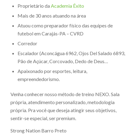
Proprietário da
Academia Êxito
Mais de 30 anos atuando na área
Atuou como preparador físico das equipes de
futebol em Carajás-PA – CVRD
Corredor
Escalador (Aconcágua 6962, Ojos Del Salado 6893,
Pão de Açúcar, Corcovado, Dedo de Deus…
Apaixonado por esportes, leitura,
empreendedorismo.
Venha conhecer nosso método de treino NEXO. Sala
própria, atendimento personalizado, metodologia
própria. Pra você que deseja atingir seus objetivos,
sentir-se especial, ser premium.
Strong Nation Barro Preto