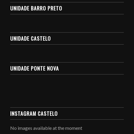
UNIDADE BARRO PRETO
UNIDADE CASTELO
UNIDADE PONTE NOVA
INSTAGRAM CASTELO
No images available at the moment