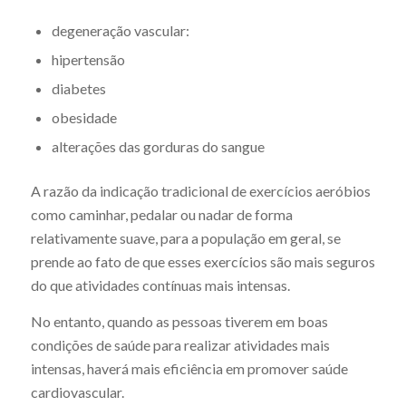
degeneração vascular:
hipertensão
diabetes
obesidade
alterações das gorduras do sangue
A razão da indicação tradicional de exercícios aeróbios
como caminhar, pedalar ou nadar de forma
relativamente suave, para a população em geral, se
prende ao fato de que esses exercícios são mais seguros
do que atividades contínuas mais intensas.
No entanto, quando as pessoas tiverem em boas
condições de saúde para realizar atividades mais
intensas, haverá mais eficiência em promover saúde
cardiovascular.