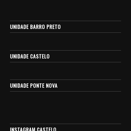
UNIDADE BARRO PRETO
UNIDADE CASTELO
UNIDADE PONTE NOVA
INSTAGRAM CASTELO