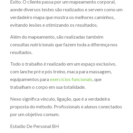
Êxito. O cliente passa por um mapeamento corporal,
aonde diversos testes são realizados e servem como um
verdadeiro mapa que mostra os melhores caminhos,
evitando lesões e otimizando os resultados.
Além do mapeamento, são realizadas também
consultas nutricionais que fazem toda a diferença nos
resultados.
Todo o trabalho é realizado em um espaço exclusivo,
com lanche pré e pós treino, maca para massagem,
equipamentos para
exercícios funcionais
, que
trabalham o corpo em sua totalidade.
Nexo significa vínculo, ligação, que é a verdadeira
proposta do método. Profissionais e alunos conectados
por um objetivo comum.
Estúdio De Personal BH