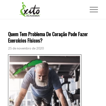
Quem Tem Problema De Coração Pode Fazer
Exercícios Físicos?
25 de novembro de 2020