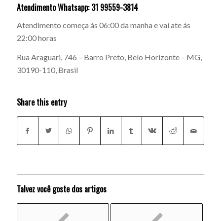
Atendimento Whatsapp: 31 99559-3814
Atendimento começa ás 06:00 da manha e vai ate ás
22:00 horas
Rua Araguari, 746 – Barro Preto, Belo Horizonte – MG,
30190-110, Brasil
Share this entry
Talvez você goste dos artigos