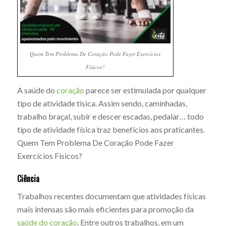
Quem Tem Problema De Coração Pode Fazer Exercícios
Físicos?
A saúde do
coração
parece ser estimulada por qualquer
tipo de atividade tisica. Assim sendo, caminhadas,
trabalho braçal, subir e descer escadas, pedalar… todo
tipo de atividade física traz benefícios aos praticantes.
Quem Tem Problema De Coração Pode Fazer
Exercícios Físicos?
Ciência
Trabalhos recentes documentam que atividades físicas
mais intensas são mais eficientes para promoção da
saúde do coração
. Entre outros trabalhos, em um