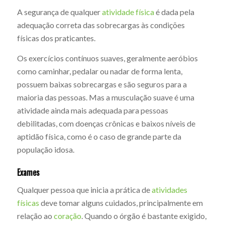
A segurança de qualquer
atividade física
é dada pela
adequação correta das sobrecargas às condições
físicas dos praticantes.
Os exercícios contínuos suaves, geralmente aeróbios
como caminhar, pedalar ou nadar de forma lenta,
possuem baixas sobrecargas e são seguros para a
maioria das pessoas. Mas a musculação suave é uma
atividade ainda mais adequada para pessoas
debilitadas, com doenças crônicas e baixos níveis de
aptidão física, como é o caso de grande parte da
população idosa.
Exames
Qualquer pessoa que inicia a prática de
atividades
físicas
deve tomar alguns cuidados, principalmente em
relação ao
coração
. Quando o órgão é bastante exigido,