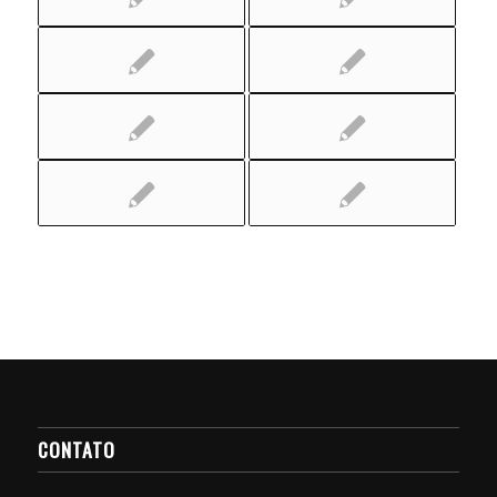
CONTATO