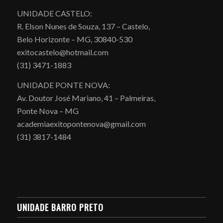
UNIDADE CASTELO:
R. Elson Nunes de Souza, 137 – Castelo,
Belo Horizonte – MG, 30840-530
exitocastelo@hotmail.com
(31) 3471-1883
UNIDADE PONTE NOVA:
Av. Doutor José Mariano, 41 – Palmeiras,
Ponte Nova – MG
academiaexitopontenova@gmail.com
(31) 3817-1484
UNIDADE BARRO PRETO