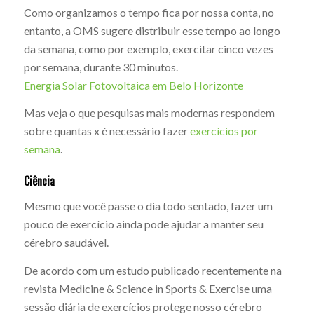
Como organizamos o tempo fica por nossa conta, no
entanto, a OMS sugere distribuir esse tempo ao longo
da semana, como por exemplo, exercitar cinco vezes
por semana, durante 30 minutos.
Energia Solar Fotovoltaica em Belo Horizonte
Mas veja o que pesquisas mais modernas respondem
sobre quantas x é necessário fazer
exercícios por
semana
.
Ciência
Mesmo que você passe o dia todo sentado, fazer um
pouco de exercício ainda pode ajudar a manter seu
cérebro saudável.
De acordo com um estudo publicado recentemente na
revista Medicine & Science in Sports & Exercise uma
sessão diária de exercícios protege nosso cérebro