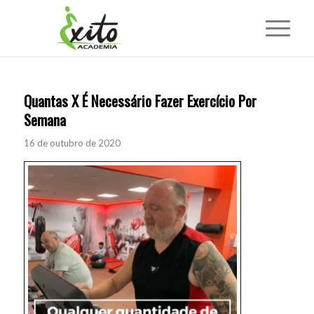
Quantas X É Necessário Fazer Exercício Por
Semana
16 de outubro de 2020