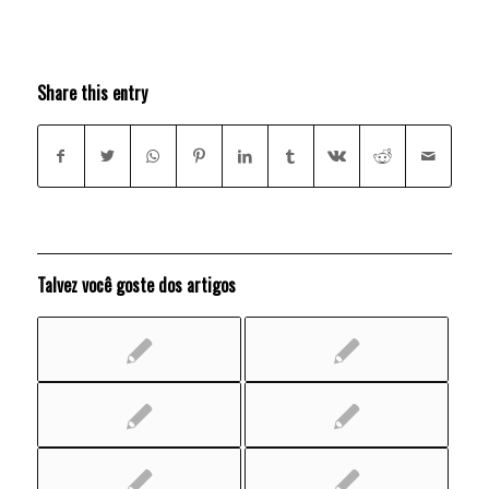
Share this entry
Talvez você goste dos artigos