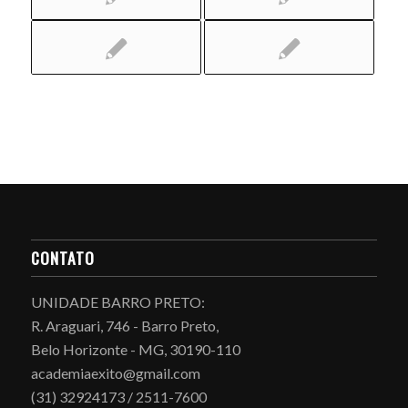
CONTATO
UNIDADE BARRO PRETO:
R. Araguari, 746 - Barro Preto,
Belo Horizonte - MG, 30190-110
academiaexito@gmail.com
(31) 32924173 / 2511-7600