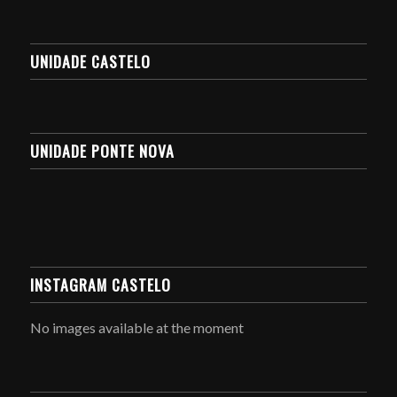
UNIDADE CASTELO
UNIDADE PONTE NOVA
INSTAGRAM CASTELO
No images available at the moment