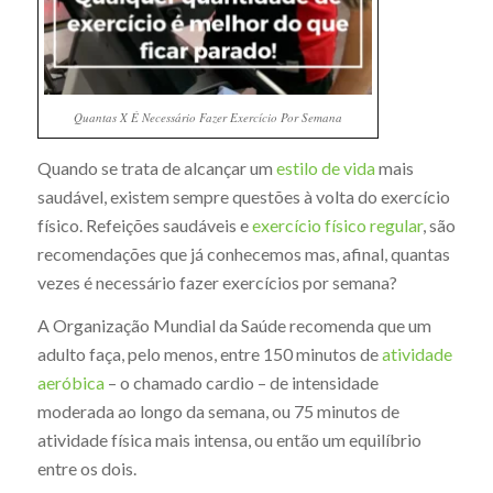
Quantas X É Necessário Fazer Exercício Por Semana
Quando se trata de alcançar um
estilo de vida
mais
saudável, existem sempre questões à volta do exercício
físico. Refeições saudáveis e
exercício físico regular
, são
recomendações que já conhecemos mas, afinal, quantas
vezes é necessário fazer exercícios por semana?
A Organização Mundial da Saúde recomenda que um
adulto faça, pelo menos, entre 150 minutos de
atividade
aeróbica
– o chamado cardio – de intensidade
moderada ao longo da semana, ou 75 minutos de
atividade física mais intensa, ou então um equilíbrio
entre os dois.