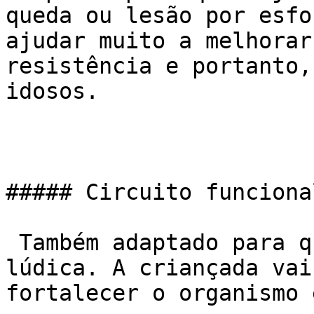
queda ou lesão por esfo
ajudar muito a melhorar
resistência e portanto,
idosos.

##### Circuito funciona
 Também adaptado para que funcione de forma 
lúdica. A criançada vai
fortalecer o organismo 