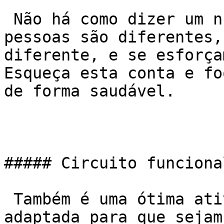
 Não há como dizer um número de forma precisa. As 
pessoas são diferentes,
diferente, e se esforça
Esqueça esta conta e fo
de forma saudável.

##### Circuito funciona
 Também é uma ótima atividade. Deve sempre ser 
adaptada para que sejam