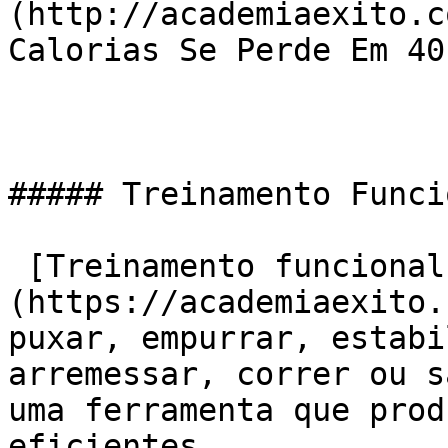
(http://academiaexito.c
Calorias Se Perde Em 40
##### Treinamento Funcio
 [Treinamento funcional]
(https://academiaexito.
puxar, empurrar, estabi
arremessar, correr ou s
uma ferramenta que prod
eficientes.
