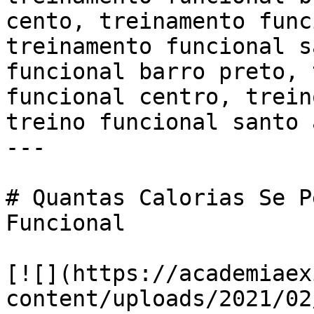
cento, treinamento func
treinamento funcional s
funcional barro preto, 
funcional centro, trein
treino funcional santo 
---

# Quantas Calorias Se P
Funcional

[![](https://academiaex
content/uploads/2021/02