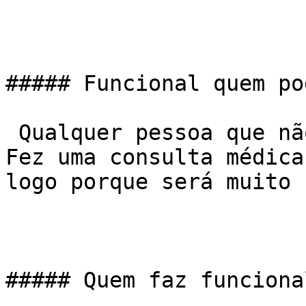
##### Funcional quem po
 Qualquer pessoa que não tiver problemas de saúde. 
Fez uma consulta médica
logo porque será muito 
##### Quem faz funciona