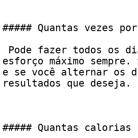
##### Quantas vezes por
 Pode fazer todos os dias, desde que não faça 
esforço máximo sempre. 
e se você alternar os d
resultados que deseja.

##### Quantas calorias 