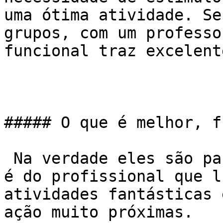
uma ótima atividade. Se
grupos, com um professo
funcional traz excelent
##### O que é melhor, f
 Na verdade eles são parentes. Vai depender mesmo 
é do profissional que l
atividades fantásticas 
ação muito próximas.
