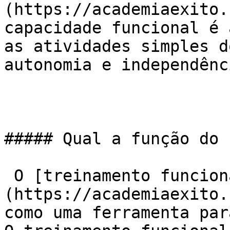
(https://academiaexito.
capacidade funcional é 
as atividades simples d
autonomia e independênci
##### Qual a função do 
 O [treinamento funcional]
(https://academiaexito.
como uma ferramenta par