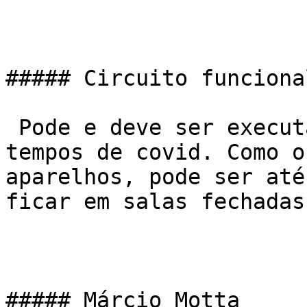
##### Circuito funciona
 Pode e deve ser executado, principalmente em 
tempos de covid. Como o
aparelhos, pode ser até
ficar em salas fechadas.
##### Márcio Motta
