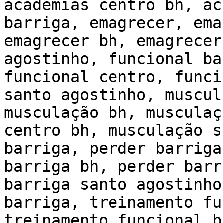
academias centro bh, ac
barriga, emagrecer, ema
emagrecer bh, emagrecer
agostinho, funcional ba
funcional centro, funci
santo agostinho, muscul
musculação bh, musculaç
centro bh, musculação s
barriga, perder barriga
barriga bh, perder barr
barriga santo agostinho
barriga, treinamento fu
treinamento funcional b