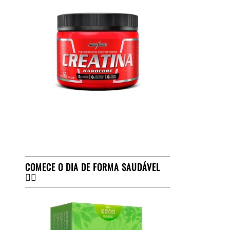
COMECE O DIA DE FORMA SAUDÁVEL
👇🏻