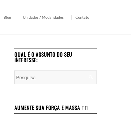
Blog
Unidades / Modalidades
Contato
QUAL É O ASSUNTO DO SEU
INTERESSE:
AUMENTE SUA FORÇA E MASSA 👇🏻