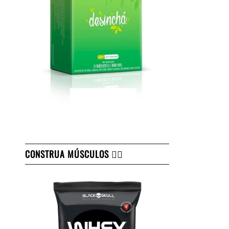
CONSTRUA MÚSCULOS 👇🏻