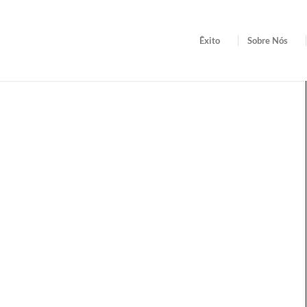
Êxito
Sobre Nós