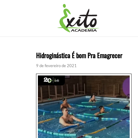
Hidroginástica É bom Pra Emagrecer
9 de fevereiro de 2021