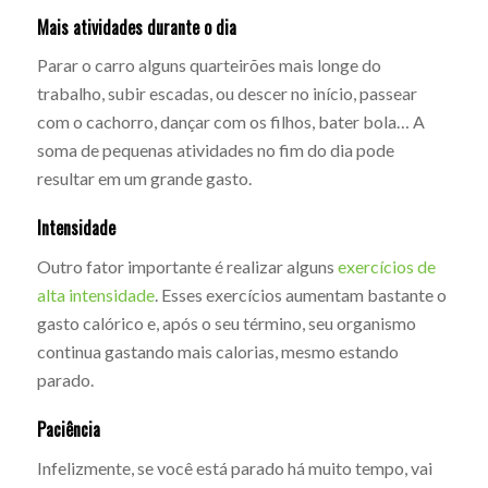
Mais atividades durante o dia
Parar o carro alguns quarteirões mais longe do
trabalho, subir escadas, ou descer no início, passear
com o cachorro, dançar com os filhos, bater bola… A
soma de pequenas atividades no fim do dia pode
resultar em um grande gasto.
Intensidade
Outro fator importante é realizar alguns
exercícios de
alta intensidade
. Esses exercícios aumentam bastante o
gasto calórico e, após o seu término, seu organismo
continua gastando mais calorias, mesmo estando
parado.
Paciência
Infelizmente, se você está parado há muito tempo, vai