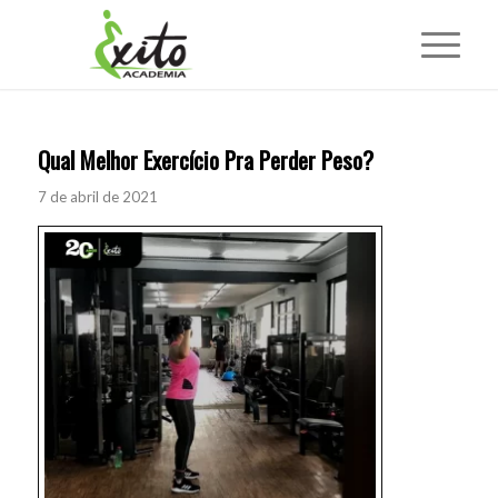
Qual Melhor Exercício Pra Perder Peso?
7 de abril de 2021