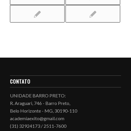
CONTATO
UNIDADE BARRO PRETO:
R. Araguari, 746 - Barro Preto,
Belo Horizonte - MG, 30190-110
academiaexito@gmail.com
(31) 32924173 / 2511-7600