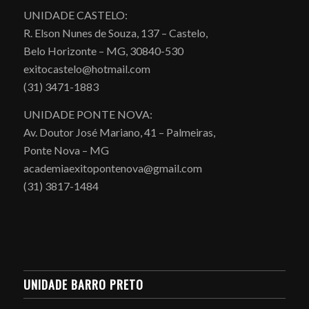
UNIDADE CASTELO:
R. Elson Nunes de Souza, 137 – Castelo,
Belo Horizonte – MG, 30840-530
exitocastelo@hotmail.com
(31) 3471-1883
UNIDADE PONTE NOVA:
Av. Doutor José Mariano, 41 – Palmeiras,
Ponte Nova – MG
academiaexitopontenova@gmail.com
(31) 3817-1484
UNIDADE BARRO PRETO