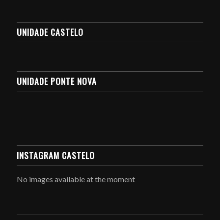
UNIDADE CASTELO
UNIDADE PONTE NOVA
INSTAGRAM CASTELO
No images available at the moment