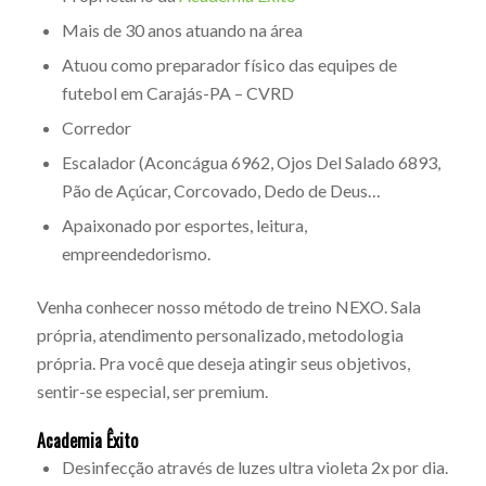
Mais de 30 anos atuando na área
Atuou como preparador físico das equipes de
futebol em Carajás-PA – CVRD
Corredor
Escalador (Aconcágua 6962, Ojos Del Salado 6893,
Pão de Açúcar, Corcovado, Dedo de Deus…
Apaixonado por esportes, leitura,
empreendedorismo.
Venha conhecer nosso método de treino NEXO. Sala
própria, atendimento personalizado, metodologia
própria. Pra você que deseja atingir seus objetivos,
sentir-se especial, ser premium.
Academia Êxito
Desinfecção através de luzes ultra violeta 2x por dia.