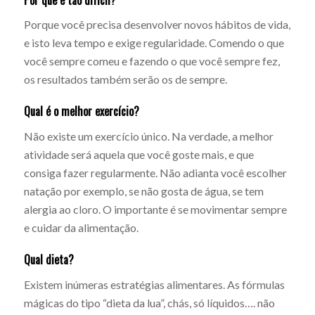
Porque você precisa desenvolver novos hábitos de vida,
e isto leva tempo e exige regularidade. Comendo o que
você sempre comeu e fazendo o que você sempre fez,
os resultados também serão os de sempre.
Qual é o melhor exercício?
Não existe um exercício único. Na verdade, a melhor
atividade será aquela que você goste mais, e que
consiga fazer regularmente. Não adianta você escolher
natação por exemplo, se não gosta de água, se tem
alergia ao cloro. O importante é se movimentar sempre
e cuidar da alimentação.
Qual dieta?
Existem inúmeras estratégias alimentares. As fórmulas
mágicas do tipo “dieta da lua”, chás, só líquidos…. não