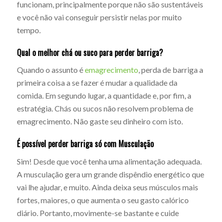
funcionam, principalmente porque não são sustentáveis
e você não vai conseguir persistir nelas por muito
tempo.
Qual o melhor chá ou suco para perder barriga?
Quando o assunto é
emagrecimento
, perda de barriga a
primeira coisa a se fazer é mudar a qualidade da
comida. Em segundo lugar, a quantidade e, por fim, a
estratégia. Chás ou sucos não resolvem problema de
emagrecimento. Não gaste seu dinheiro com isto.
É possível perder barriga só com Musculação
Sim! Desde que você tenha uma alimentação adequada.
A musculação gera um grande dispêndio energético que
vai lhe ajudar, e muito. Ainda deixa seus músculos mais
fortes, maiores, o que aumenta o seu gasto calórico
diário. Portanto, movimente-se bastante e cuide