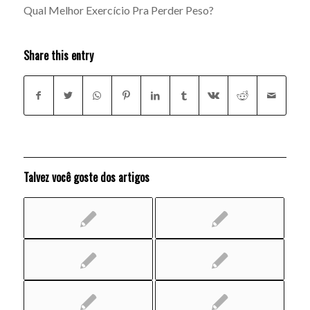
Qual Melhor Exercício Pra Perder Peso?
Share this entry
Talvez você goste dos artigos