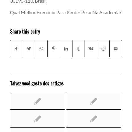
30190-110, Brasil
Qual Melhor Exercício Para Perder Peso Na Academia?
Share this entry
Talvez você goste dos artigos