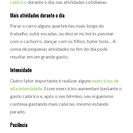
calórico
durante o dia, nas atividades cotidianas.
Mais atividades durante o dia
Parar o carro alguns quarteirões mais longe do
trabalho, subir escadas, ou descer no início, passear
com o cachorro, dançar com os filhos, bater bola… A
soma de pequenas atividades no fim do dia pode
resultar em um grande gasto.
Intensidade
Outro fator importante é realizar alguns
exercícios de
alta intensidade
. Esses exercícios aumentam bastante o
gasto calórico e, após o seu término, seu organismo
continua gastando mais calorias, mesmo estando
parado.
Paciência