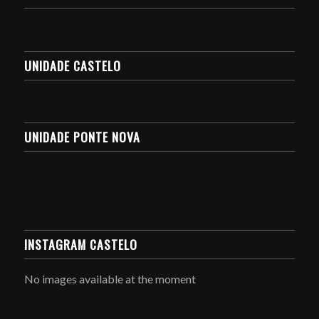
UNIDADE CASTELO
UNIDADE PONTE NOVA
INSTAGRAM CASTELO
No images available at the moment