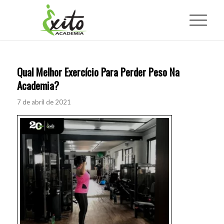
Qual Melhor Exercício Para Perder Peso Na
Academia?
7 de abril de 2021