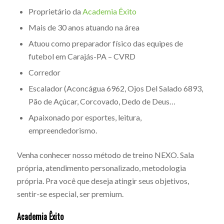
Proprietário da
Academia Êxito
Mais de 30 anos atuando na área
Atuou como preparador físico das equipes de
futebol em Carajás-PA – CVRD
Corredor
Escalador (Aconcágua 6962, Ojos Del Salado 6893,
Pão de Açúcar, Corcovado, Dedo de Deus…
Apaixonado por esportes, leitura,
empreendedorismo.
Venha conhecer nosso método de treino NEXO. Sala
própria, atendimento personalizado, metodologia
própria. Pra você que deseja atingir seus objetivos,
sentir-se especial, ser premium.
Academia Êxito