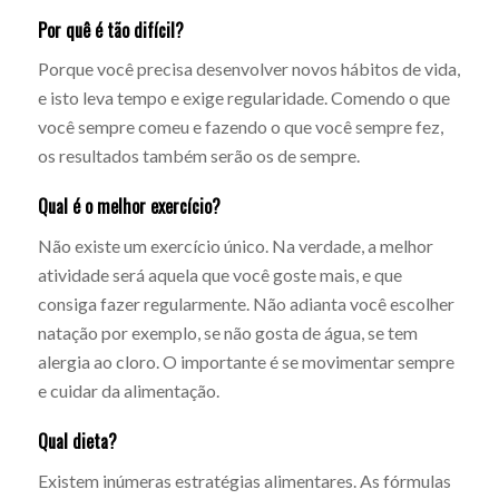
Por quê é tão difícil?
Porque você precisa desenvolver novos hábitos de vida,
e isto leva tempo e exige regularidade. Comendo o que
você sempre comeu e fazendo o que você sempre fez,
os resultados também serão os de sempre.
Qual é o melhor exercício?
Não existe um exercício único. Na verdade, a melhor
atividade será aquela que você goste mais, e que
consiga fazer regularmente. Não adianta você escolher
natação por exemplo, se não gosta de água, se tem
alergia ao cloro. O importante é se movimentar sempre
e cuidar da alimentação.
Qual dieta?
Existem inúmeras estratégias alimentares. As fórmulas