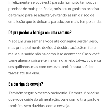
Infelizmente, se você está parado há muito tempo, vai
precisar de mais paciência, pois seu organismo precisa
de tempo para se adaptar, evitando assim o risco de
uma lesão que te deixaria parado, por mais tempo ainda.
Dá pra perder a barriga em uma semana?
Não! Em uma semana você até consegue perder peso,
mas principalmente devido à desidratação. Sem fazer
mal à sua saúde não há como isso acontecer. Caso você
tome alguma coisa e tenha uma diarreia, talvez vc perca
uns quilinhos, mas com certeza também sua saúde e
talvez até sua vida.
E a barriga de cerveja?
Também segue o mesmo raciocínio. Demora, é preciso
que você cuide da alimentação, pare com o tira gosto e
também, sem dúvidas, com a cerveja.