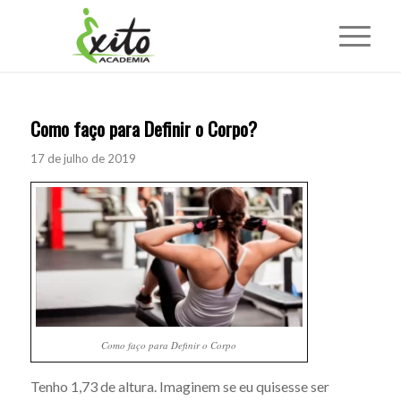
Como faço para Definir o Corpo?
17 de julho de 2019
Como faço para Definir o Corpo
Tenho 1,73 de altura. Imaginem se eu quisesse ser