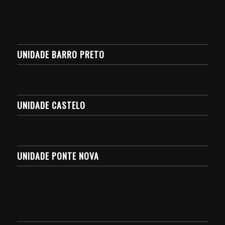
UNIDADE BARRO PRETO
UNIDADE CASTELO
UNIDADE PONTE NOVA