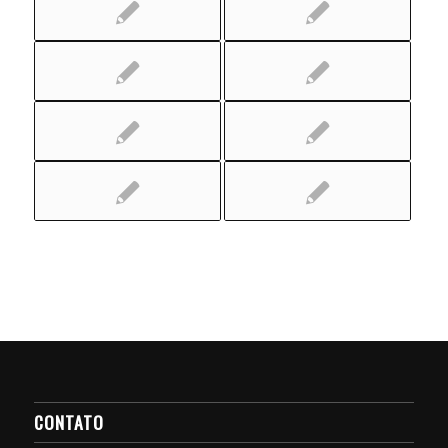
CONTATO