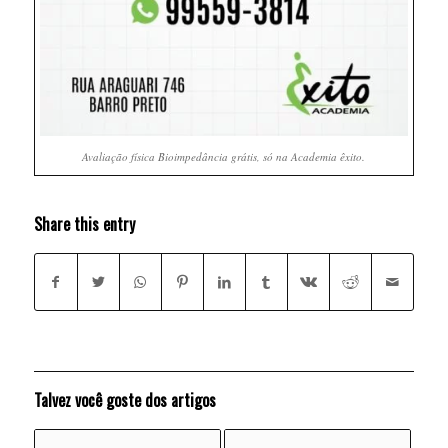
Avaliação física Bioimpedância grátis, só na Academia êxito.
Share this entry
Talvez você goste dos artigos