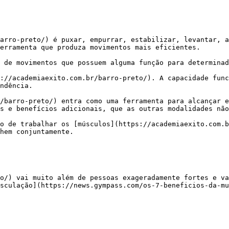
erramenta que produza movimentos mais eficientes.

ndência.

s e benefícios adicionais, que as outras modalidades não
hem conjuntamente.

sculação](https://news.gympass.com/os-7-beneficios-da-mu