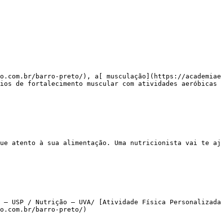
ios de fortalecimento muscular com atividades aeróbicas 
 – USP / Nutrição – UVA/ [Atividade Física Personalizada
o.com.br/barro-preto/)
