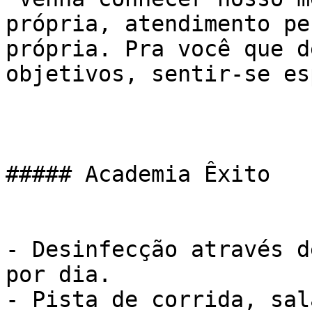
própria, atendimento pe
própria. Pra você que d
objetivos, sentir-se es
##### Academia Êxito

- Desinfecção através d
por dia.

- Pista de corrida, sal