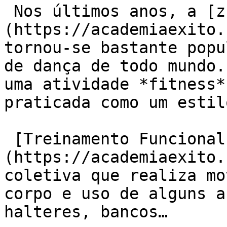
 Nos últimos anos, a [zumba]
(https://academiaexito.
tornou-se bastante popu
de dança de todo mundo.
uma atividade *fitness*
praticada como um estil
 [Treinamento Funcional]
(https://academiaexito.
coletiva que realiza mo
corpo e uso de alguns a
halteres, bancos…
