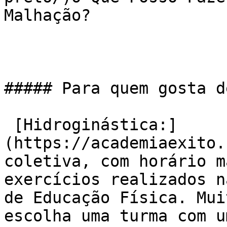
Malhação?

##### Para quem gosta d
 [Hidroginástica:]
(https://academiaexito.
coletiva, com horário m
exercícios realizados n
de Educação Física. Mui
escolha uma turma com u