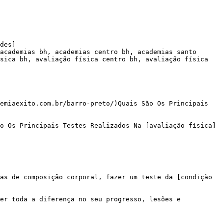
des]

academias bh, academias centro bh, academias santo 
sica bh, avaliação física centro bh, avaliação física 
emiaexito.com.br/barro-preto/)Quais São Os Principais 