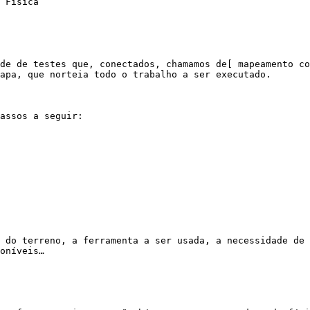
apa, que norteia todo o trabalho a ser executado.

oníveis…
