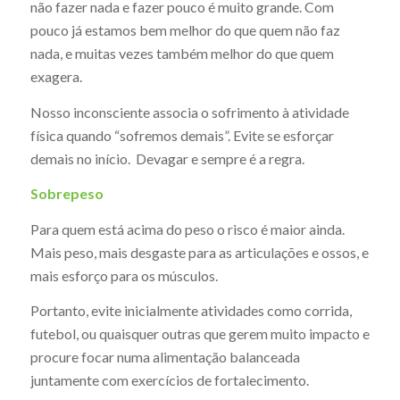
não fazer nada e fazer pouco é muito grande. Com
pouco já estamos bem melhor do que quem não faz
nada, e muitas vezes também melhor do que quem
exagera.
Nosso inconsciente associa o sofrimento à atividade
física quando “sofremos demais”. Evite se esforçar
demais no início. Devagar e sempre é a regra.
Sobrepeso
Para quem está acima do peso o risco é maior ainda.
Mais peso, mais desgaste para as articulações e ossos, e
mais esforço para os músculos.
Portanto, evite inicialmente atividades como corrida,
futebol, ou quaisquer outras que gerem muito impacto e
procure focar numa alimentação balanceada
juntamente com exercícios de fortalecimento.