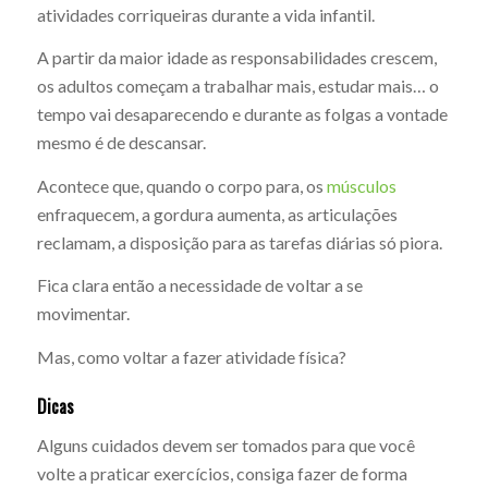
atividades corriqueiras durante a vida infantil.
A partir da maior idade as responsabilidades crescem,
os adultos começam a trabalhar mais, estudar mais… o
tempo vai desaparecendo e durante as folgas a vontade
mesmo é de descansar.
Acontece que, quando o corpo para, os
músculos
enfraquecem, a gordura aumenta, as articulações
reclamam, a disposição para as tarefas diárias só piora.
Fica clara então a necessidade de voltar a se
movimentar.
Mas, como voltar a fazer atividade física?
Dicas
Alguns cuidados devem ser tomados para que você
volte a praticar exercícios, consiga fazer de forma