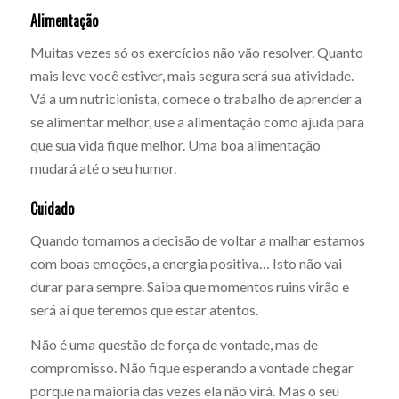
Alimentação
Muitas vezes só os exercícios não vão resolver. Quanto
mais leve você estiver, mais segura será sua atividade.
Vá a um nutricionista, comece o trabalho de aprender a
se alimentar melhor, use a alimentação como ajuda para
que sua vida fique melhor. Uma boa alimentação
mudará até o seu humor.
Cuidado
Quando tomamos a decisão de voltar a malhar estamos
com boas emoções, a energia positiva… Isto não vai
durar para sempre. Saiba que momentos ruins virão e
será aí que teremos que estar atentos.
Não é uma questão de força de vontade, mas de
compromisso. Não fique esperando a vontade chegar
porque na maioria das vezes ela não virá. Mas o seu