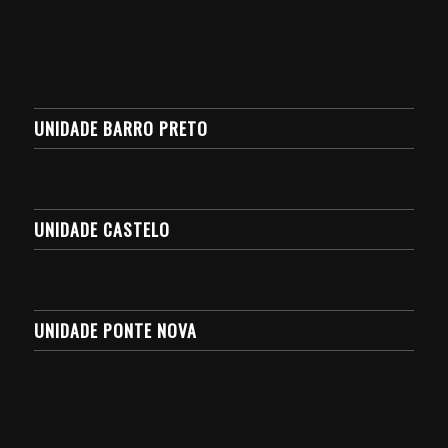
UNIDADE BARRO PRETO
UNIDADE CASTELO
UNIDADE PONTE NOVA