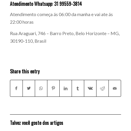
Atendimento Whatsapp: 31 99559-3814
Atendimento começa ás 06:00 da manha e vai ate ás
22:00 horas
Rua Araguari, 746 – Barro Preto, Belo Horizonte – MG,
30190-110, Brasil
Share this entry
Talvez você goste dos artigos