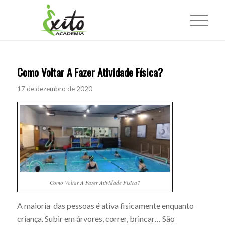
Como Voltar A Fazer Atividade Física?
17 de dezembro de 2020
Como Voltar A Fazer Atividade Física?
A maioria das pessoas é ativa fisicamente enquanto
criança. Subir em árvores, correr, brincar… São