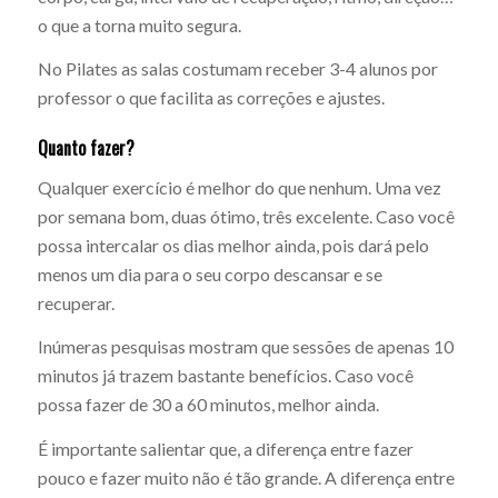
o que a torna muito segura.
No Pilates as salas costumam receber 3-4 alunos por
professor o que facilita as correções e ajustes.
Quanto fazer?
Qualquer exercício é melhor do que nenhum. Uma vez
por semana bom, duas ótimo, três excelente. Caso você
possa intercalar os dias melhor ainda, pois dará pelo
menos um dia para o seu corpo descansar e se
recuperar.
Inúmeras pesquisas mostram que sessões de apenas 10
minutos já trazem bastante benefícios. Caso você
possa fazer de 30 a 60 minutos, melhor ainda.
É importante salientar que, a diferença entre fazer
pouco e fazer muito não é tão grande. A diferença entre