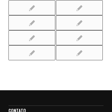
CONTATO