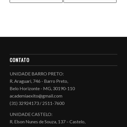
CONTATO
UNIDADE BARRO PRETO:
R. Araguari, 746 - Barro Preto,
Belo Horizonte - MG, 30190-110
academiaexito@gmail.com
(31) 32924173 / 2511-7600
UNIDADE CASTELO:
R. Elson Nunes de Souza, 137 – Castelo,