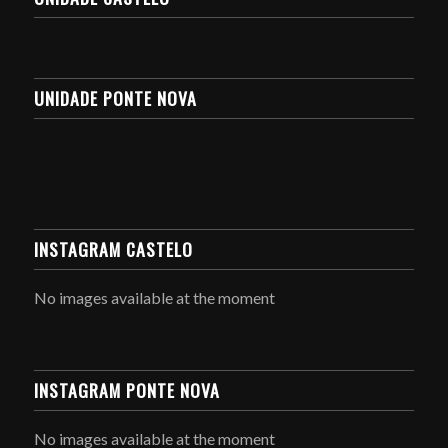
UNIDADE PONTE NOVA
INSTAGRAM CASTELO
No images available at the moment
INSTAGRAM PONTE NOVA
No images available at the moment