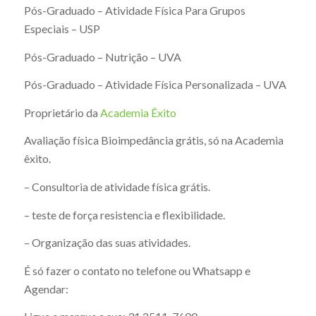
Pós-Graduado – Atividade Física Para Grupos
Especiais – USP
Pós-Graduado – Nutrição – UVA
Pós-Graduado – Atividade Física Personalizada – UVA
Proprietário da
Academia Êxito
Avaliação física Bioimpedância grátis, só na Academia
êxito.
– Consultoria de atividade física grátis.
– teste de força resistencia e flexibilidade.
– Organização das suas atividades.
É só fazer o contato no telefone ou Whatsapp e
Agendar: