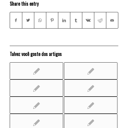
Share this entry
Talvez você goste dos artigos