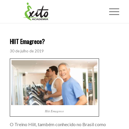
HIIT Emagrece?
30 de julho de 2019
Hiit Emagrece
O Treino Hiit, também conhecido no Brasil como