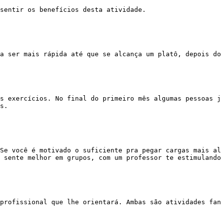
s.

 sente melhor em grupos, com um professor te estimulando