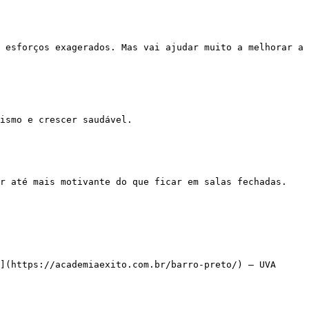
](https://academiaexito.com.br/barro-preto/) – UVA
