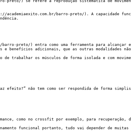
ndência.

s e benefícios adicionais, que as outras modalidades não