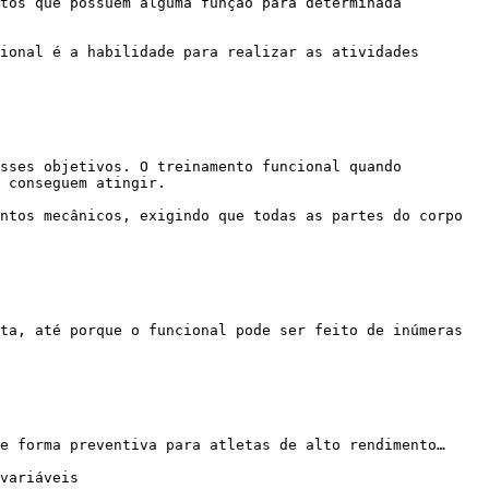
 conseguem atingir.
