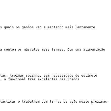
, o funcional traz excelentes resultados
