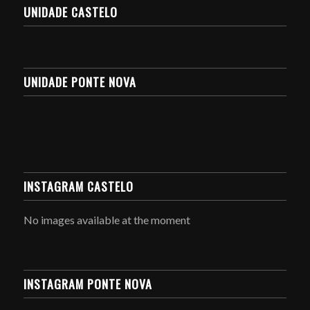
UNIDADE CASTELO
UNIDADE PONTE NOVA
INSTAGRAM CASTELO
No images available at the moment
INSTAGRAM PONTE NOVA