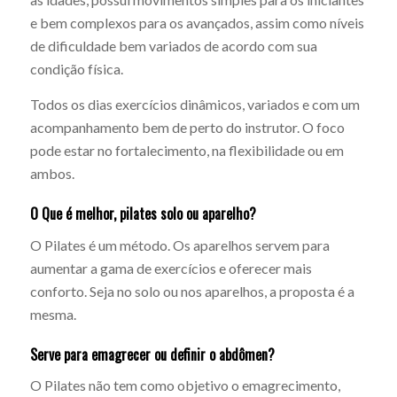
e bem complexos para os avançados, assim como níveis
de dificuldade bem variados de acordo com sua
condição física.
Todos os dias exercícios dinâmicos, variados e com um
acompanhamento bem de perto do instrutor. O foco
pode estar no fortalecimento, na flexibilidade ou em
ambos.
O Que é melhor, pilates solo ou aparelho?
O Pilates é um método. Os aparelhos servem para
aumentar a gama de exercícios e oferecer mais
conforto. Seja no solo ou nos aparelhos, a proposta é a
mesma.
Serve para emagrecer ou definir o abdômen?
O Pilates não tem como objetivo o emagrecimento,