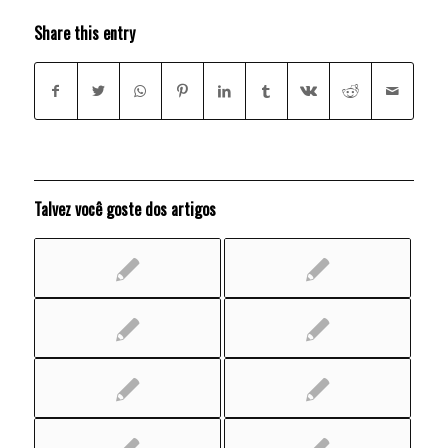
Share this entry
Talvez você goste dos artigos