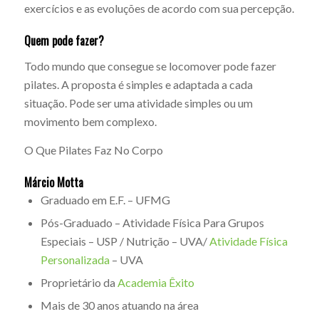
exercícios e as evoluções de acordo com sua percepção.
Quem pode fazer?
Todo mundo que consegue se locomover pode fazer
pilates. A proposta é simples e adaptada a cada
situação. Pode ser uma atividade simples ou um
movimento bem complexo.
O Que Pilates Faz No Corpo
Márcio Motta
Graduado em E.F. – UFMG
Pós-Graduado – Atividade Física Para Grupos
Especiais – USP / Nutrição – UVA/
Atividade Física
Personalizada
– UVA
Proprietário da
Academia Êxito
Mais de 30 anos atuando na área