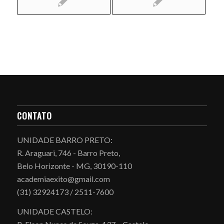
CONTATO
UNIDADE BARRO PRETO:
R. Araguari, 746 - Barro Preto,
Belo Horizonte - MG, 30190-110
academiaexito@gmail.com
(31) 32924173 / 2511-7600
UNIDADE CASTELO: