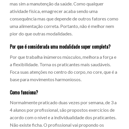
mas sim a manutenção da saúde. Como qualquer
atividade física, emagrecer acaba sendo uma
consequência mas que depende de outros fatores como
uma alimentação correta. Portanto, não é melhor nem
pior do que outras modalidades.
Por que é considerada uma modalidade super completa?
Por que trabalha inúmeros músculos, melhora a força e
a flexibilidade. Torna os praticantes mais saudáveis.
Foca suas atenções no centro do corpo, no core, que é a
base para movimentos harmoniosos.
Como funciona?
Normalmente praticado duas vezes por semana, de 3 a
4 alunos por profissional, são propostos exercícios de
acordo com o nível e a individualidade dos praticantes.
Não existe ficha. O profissional vai propondo os