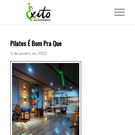
Pilates É Bom Pra Que
3 de janeiro de 2021