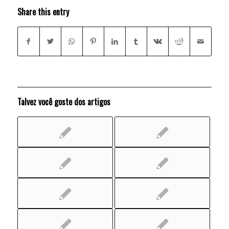
Share this entry
Talvez você goste dos artigos