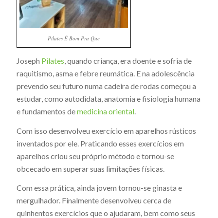
Pilates É Bom Pra Que
Joseph
Pilates
, quando criança, era doente e sofria de
raquitismo, asma e febre reumática. E na adolescência
prevendo seu futuro numa cadeira de rodas começou a
estudar, como autodidata, anatomia e fisiologia humana
e fundamentos de
medicina oriental
.
Com isso desenvolveu exercício em aparelhos rústicos
inventados por ele. Praticando esses exercícios em
aparelhos criou seu próprio método e tornou-se
obcecado em superar suas limitações físicas.
Com essa prática, ainda jovem tornou-se ginasta e
mergulhador. Finalmente desenvolveu cerca de
quinhentos exercícios que o ajudaram, bem como seus