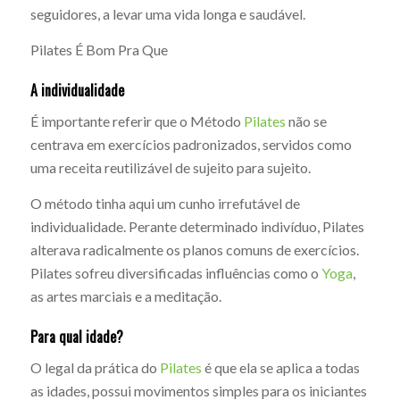
seguidores, a levar uma vida longa e saudável.
Pilates É Bom Pra Que
A individualidade
É importante referir que o Método
Pilates
não se
centrava em exercícios padronizados, servidos como
uma receita reutilizável de sujeito para sujeito.
O método tinha aqui um cunho irrefutável de
individualidade. Perante determinado indivíduo, Pilates
alterava radicalmente os planos comuns de exercícios.
Pilates sofreu diversificadas influências como o
Yoga
,
as artes marciais e a meditação.
Para qual idade?
O legal da prática do
Pilates
é que ela se aplica a todas
as idades, possui movimentos simples para os iniciantes