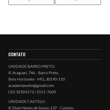
CONTATO
UNIDADE BARRO PRETO:
R. Araguari, 746 - Barro Preto,
Belo Horizonte - MG, 30190-110
academiaexito@gmail.com
(31) 32924173 / 2511-7600
UNIDADE CASTELO:
R. Elson Nunes de Souza, 137 – Castelo,