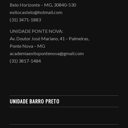
Belo Horizonte – MG, 30840-530
exitocastelo@hotmail.com
(31) 3471-1883
UNIDADE PONTE NOVA:
Av. Doutor José Mariano, 41 – Palmeiras,
Ponte Nova – MG
academiaexitopontenova@gmail.com
(31) 3817-1484
UNIDADE BARRO PRETO