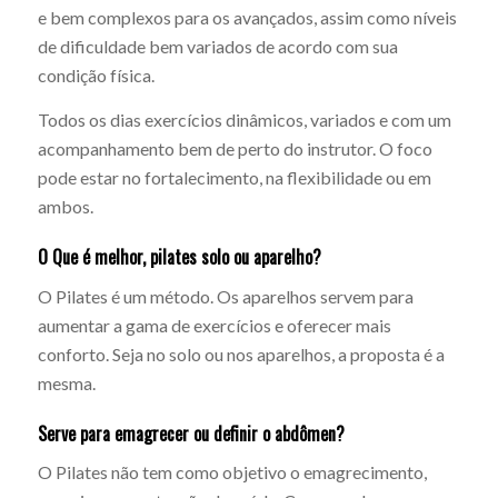
e bem complexos para os avançados, assim como níveis
de dificuldade bem variados de acordo com sua
condição física.
Todos os dias exercícios dinâmicos, variados e com um
acompanhamento bem de perto do instrutor. O foco
pode estar no fortalecimento, na flexibilidade ou em
ambos.
O Que é melhor, pilates solo ou aparelho?
O Pilates é um método. Os aparelhos servem para
aumentar a gama de exercícios e oferecer mais
conforto. Seja no solo ou nos aparelhos, a proposta é a
mesma.
Serve para emagrecer ou definir o abdômen?
O Pilates não tem como objetivo o emagrecimento,