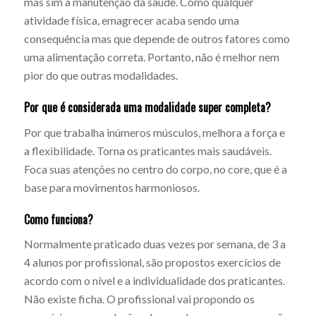
mas sim a manutenção da saúde. Como qualquer
atividade física, emagrecer acaba sendo uma
consequência mas que depende de outros fatores como
uma alimentação correta. Portanto, não é melhor nem
pior do que outras modalidades.
Por que é considerada uma modalidade super completa?
Por que trabalha inúmeros músculos, melhora a força e
a flexibilidade. Torna os praticantes mais saudáveis.
Foca suas atenções no centro do corpo, no core, que é a
base para movimentos harmoniosos.
Como funciona?
Normalmente praticado duas vezes por semana, de 3 a
4 alunos por profissional, são propostos exercícios de
acordo com o nível e a individualidade dos praticantes.
Não existe ficha. O profissional vai propondo os