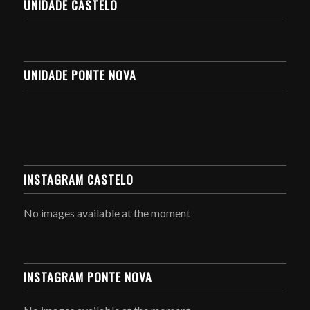
UNIDADE CASTELO
UNIDADE PONTE NOVA
INSTAGRAM CASTELO
No images available at the moment
INSTAGRAM PONTE NOVA