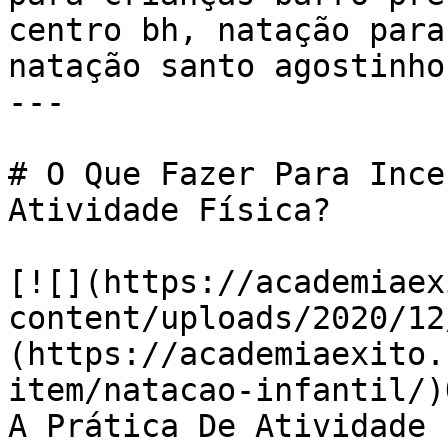
centro bh, natação para
natação santo agostinho]
---

# O Que Fazer Para Ince
Atividade Física?

[![](https://academiaex
content/uploads/2020/12
(https://academiaexito.
item/natacao-infantil/)
A Prática De Atividade 