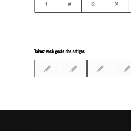
Talvez você goste dos artigos