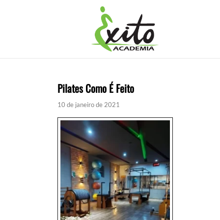
Pilates Como É Feito
10 de janeiro de 2021