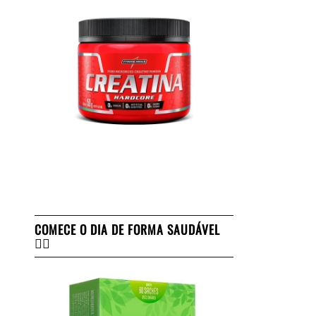
COMECE O DIA DE FORMA SAUDÁVEL
👇🏻