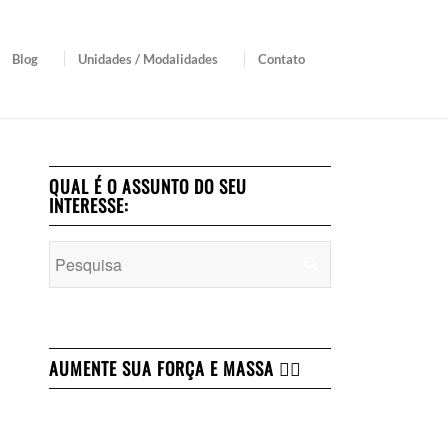
Blog
Unidades / Modalidades
Contato
QUAL É O ASSUNTO DO SEU
INTERESSE:
AUMENTE SUA FORÇA E MASSA 👇🏻