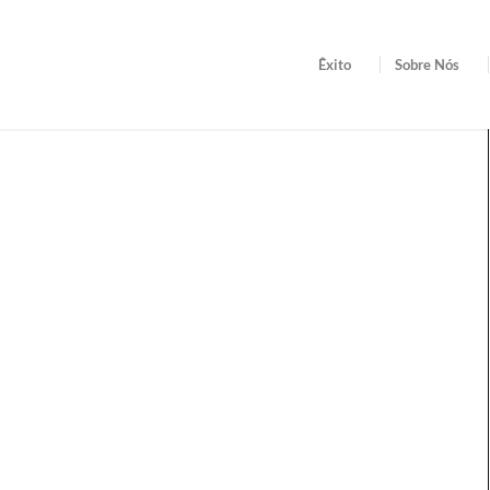
Êxito
Sobre Nós