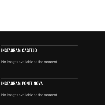
INSTAGRAM CASTELO
No images available at the moment
INSTAGRAM PONTE NOVA
No images available at the moment