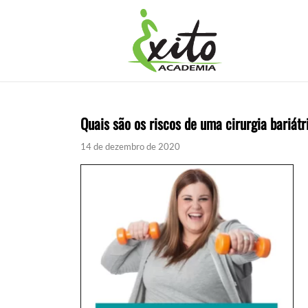
Quais são os riscos de uma cirurgia bariátr
14 de dezembro de 2020