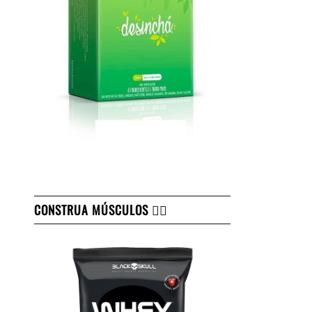
CONSTRUA MÚSCULOS 👇🏻