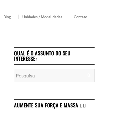
Blog
Unidades / Modalidades
Contato
QUAL É O ASSUNTO DO SEU
INTERESSE:
AUMENTE SUA FORÇA E MASSA 👇🏻