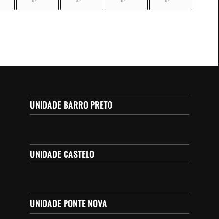
UNIDADE BARRO PRETO
UNIDADE CASTELO
UNIDADE PONTE NOVA