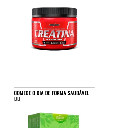
COMECE O DIA DE FORMA SAUDÁVEL
👇🏻