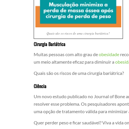
Quais são os riscos de uma cirurgia bariátrica?
Cirurgia Bariátrica
Muitas pessoas com alto grau de
obesidade
reco
um meio altamente eficaz para diminuir a
obesid
Quais são os riscos de uma cirurgia bariátrica?
Ciência
Um novo estudo publicado no Journal of Bone an
resolver esse problema. Os pesquisadores apon
uma opção de tratamento válida para minimizar a
Quer perder peso e ficar saudável? Viva a vida o