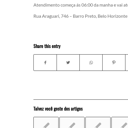
Atendimento começa ás 06:00 da manha e vai at
Rua Araguari, 746 – Barro Preto, Belo Horizont
Share this entry
Talvez você goste dos artigos