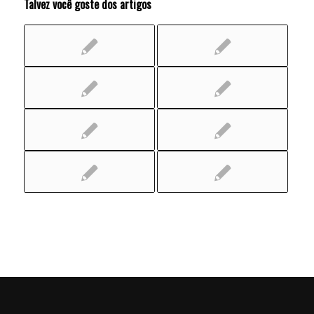
Talvez você goste dos artigos