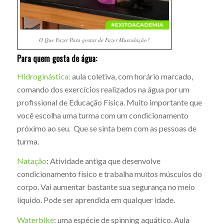
O Que Fazer Para gostar de Fazer Musculação?
Para quem gosta de água:
Hidroginástica:
aula coletiva, com horário marcado,
comando dos exercícios realizados na água por um
profissional de Educação Física. Muito importante que
você escolha uma turma com um condicionamento
próximo ao seu. Que se sinta bem com as pessoas de
turma.
Natação
: Atividade antiga que desenvolve
condicionamento físico e trabalha muitos músculos do
corpo. Vai aumentar bastante sua segurança no meio
líquido. Pode ser aprendida em qualquer idade.
Waterbike
: uma espécie de spinning aquático. Aula