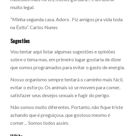
muito legal.
“Minha segunda casa. Adoro . Fiz amigos pra vida toda
na Êxito”. Carlos Nunes
Sugestões
Vou tentar aqui listar algumas sugestões e opiniões
sobre o tema mas, em primeiro lugar gostaria de dizer
que somos programados para evitar o gasto de energia.
Nosso organismo sempre tentará o caminho mais fácil,
evitar o esforço. Os animais só se movem para comer,
satisfazer seus desejos sexuais e fugir do perigo.
Não somos muito diferentes. Portanto, não fique triste
achando que é preguiçosa, que gostoso mesmo é
comer… Somos todos assim.