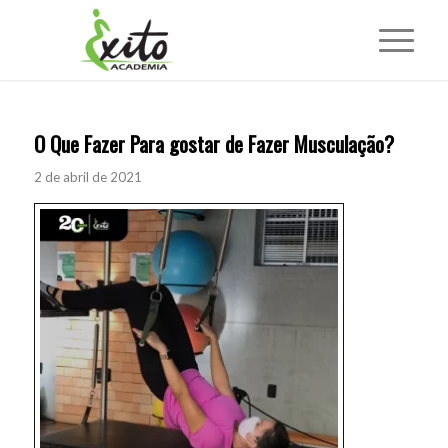
O Que Fazer Para gostar de Fazer Musculação?
2 de abril de 2021