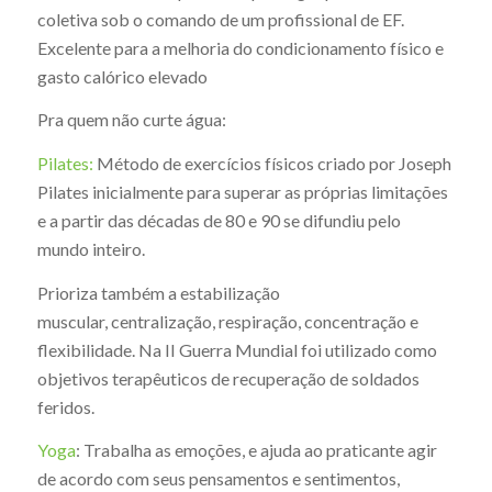
coletiva sob o comando de um profissional de EF.
Excelente para a melhoria do condicionamento físico e
gasto calórico elevado
Pra quem não curte água:
Pilates:
Método de exercícios físicos criado por Joseph
Pilates inicialmente para superar as próprias limitações
e a partir das décadas de 80 e 90 se difundiu pelo
mundo inteiro.
Prioriza também a estabilização
muscular, centralização, respiração, concentração e
flexibilidade. Na II Guerra Mundial foi utilizado como
objetivos terapêuticos de recuperação de soldados
feridos.
Yoga
: Trabalha as emoções, e ajuda ao praticante agir
de acordo com seus pensamentos e sentimentos,