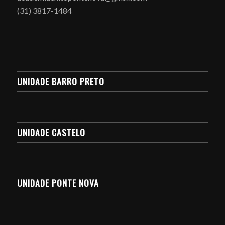
(31) 3817-1484
UNIDADE BARRO PRETO
UNIDADE CASTELO
UNIDADE PONTE NOVA