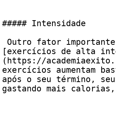
##### Intensidade

 Outro fator importante é realizar alguns 
[exercícios de alta int
(https://academiaexito.
exercícios aumentam bas
após o seu término, seu
gastando mais calorias,