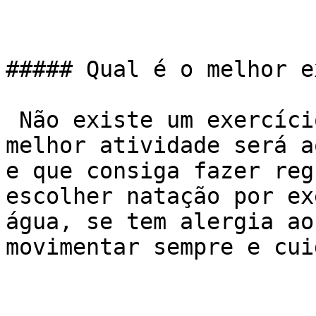
##### Qual é o melhor e
 Não existe um exercício único. Na verdade, a 
melhor atividade será a
e que consiga fazer reg
escolher natação por ex
água, se tem alergia ao
movimentar sempre e cui