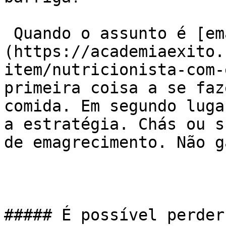
 Quando o assunto é [emagrecimento]
(https://academiaexito.
item/nutricionista-com-
primeira coisa a se faz
comida. Em segundo luga
a estratégia. Chás ou s
de emagrecimento. Não g
##### É possível perder