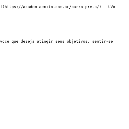
](https://academiaexito.com.br/barro-preto/) – UVA
