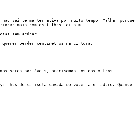
rincar mais com os filhos… aí sim.
