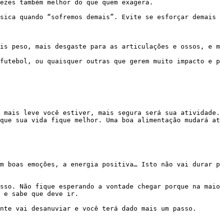
ezes também melhor do que quem exagera.

que sua vida fique melhor. Uma boa alimentação mudará at
 e sabe que deve ir.
