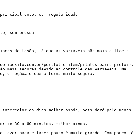
ão mais seguras devido ao controle das variáveis. Na 
o, direção… o que a torna muito segura.
