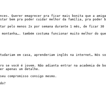
star bem pra poder cuidar melhor da família, pra poder b
er apenas um detalhe.
