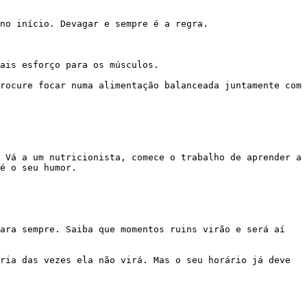
é o seu humor.
