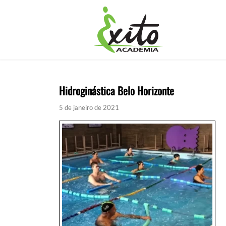
Hidroginástica Belo Horizonte
5 de janeiro de 2021