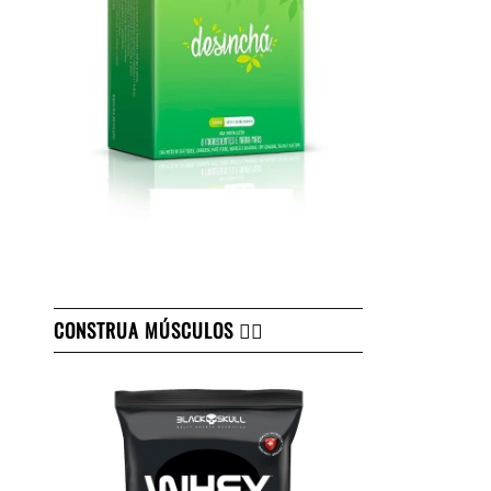
CONSTRUA MÚSCULOS 👇🏻