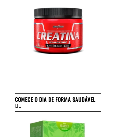
COMECE O DIA DE FORMA SAUDÁVEL
👇🏻