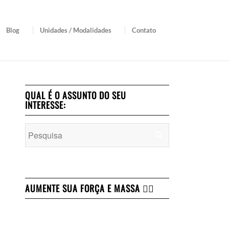
Blog
Unidades / Modalidades
Contato
QUAL É O ASSUNTO DO SEU
INTERESSE:
AUMENTE SUA FORÇA E MASSA 👇🏻