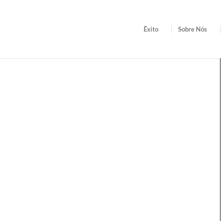
Êxito
Sobre Nós