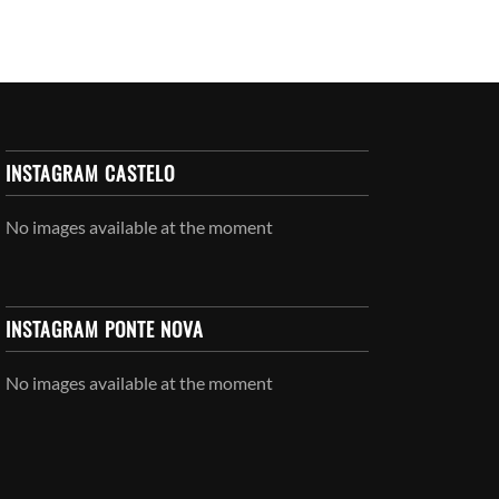
INSTAGRAM CASTELO
No images available at the moment
INSTAGRAM PONTE NOVA
No images available at the moment