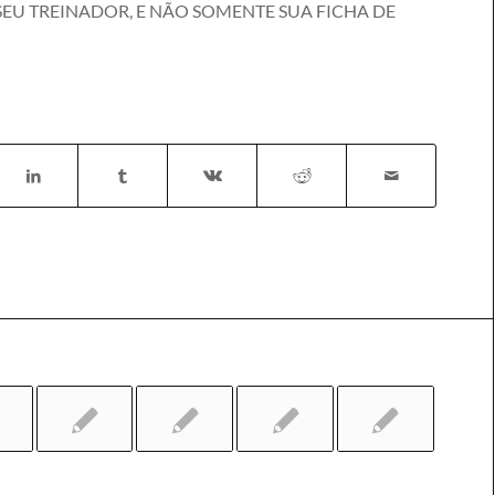
SEU TREINADOR, E NÃO SOMENTE SUA FICHA DE