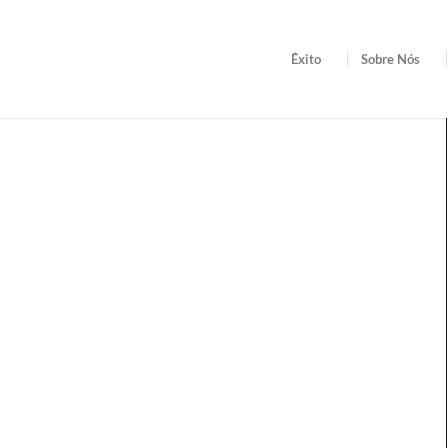
Êxito
Sobre Nós