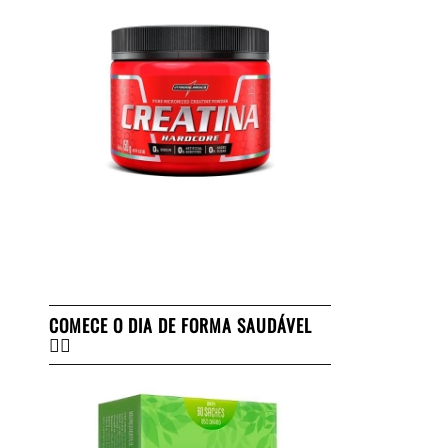
COMECE O DIA DE FORMA SAUDÁVEL
👇🏻