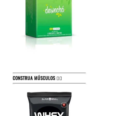
CONSTRUA MÚSCULOS 👇🏻