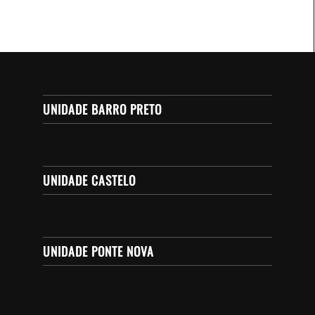
UNIDADE BARRO PRETO
UNIDADE CASTELO
UNIDADE PONTE NOVA