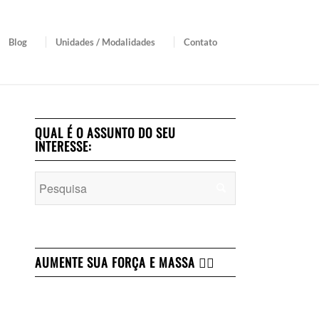
Blog
Unidades / Modalidades
Contato
QUAL É O ASSUNTO DO SEU
INTERESSE:
AUMENTE SUA FORÇA E MASSA 👇🏻