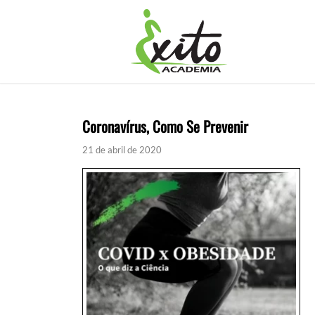
Coronavírus, Como Se Prevenir
21 de abril de 2020