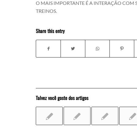
O MAIS IMPORTANTE É A INTERAÇÃO COM 
TREINOS.
Share this entry
Talvez você goste dos artigos