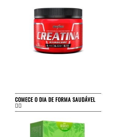
COMECE O DIA DE FORMA SAUDÁVEL
👇🏻