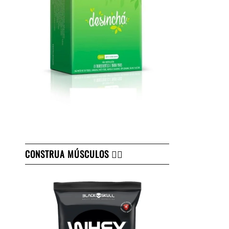
CONSTRUA MÚSCULOS 👇🏻