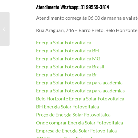
Atendimento Whatsapp: 31 99559-3814
Atendimento começa ás 06:00 da manha e vai at
Como O Coronavírus É Transmitido
Rua Araguari, 746 – Barro Preto, Belo Horizont
Energia Solar Fotovoltaica
Energia Solar Fotovoltaica BH
Energia Solar Fotovoltaica MG
Energia Solar Fotovoltaica Brasil
Energia Solar Fotovoltaica Br
Energia Solar Fotovoltaica para academia
Energia Solar Fotovoltaica para academias
Belo Horizonte Energia Solar Fotovoltaica
BH Energia Solar Fotovoltaica
Preço de Energia Solar Fotovoltaica
Onde comprar Energia Solar Fotovoltaica
Empresa de Energia Solar Fotovoltaica