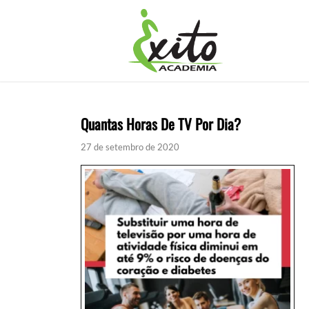
Quantas Horas De TV Por Dia?
27 de setembro de 2020