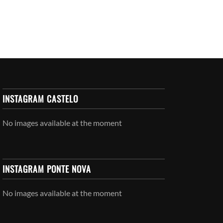
INSTAGRAM CASTELO
No images available at the moment
INSTAGRAM PONTE NOVA
No images available at the moment