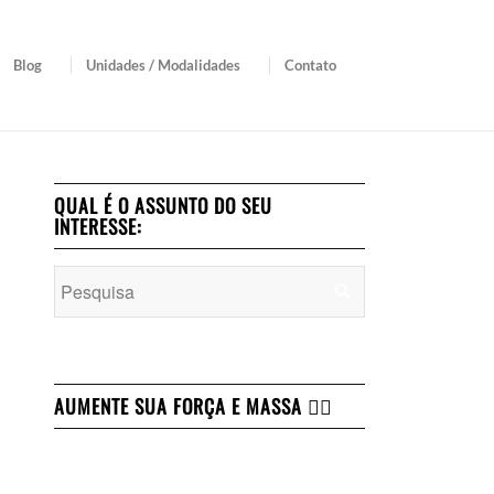
Blog
Unidades / Modalidades
Contato
QUAL É O ASSUNTO DO SEU
INTERESSE:
AUMENTE SUA FORÇA E MASSA 👇🏻