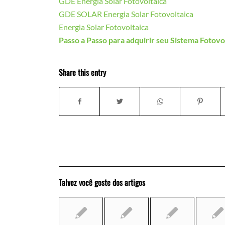
GDE Energia Solar Fotovoltaica
GDE SOLAR Energia Solar Fotovoltaica
Energia Solar Fotovoltaica
Passo a Passo para adquirir seu Sistema Fotov
Share this entry
Talvez você goste dos artigos