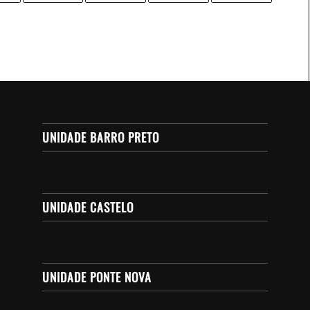
UNIDADE BARRO PRETO
UNIDADE CASTELO
UNIDADE PONTE NOVA