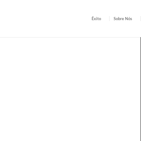
Êxito
Sobre Nós