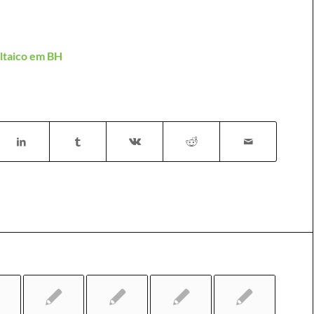
oltaico em BH