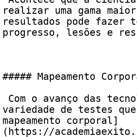
realizar uma gama maior
resultados pode fazer t
progresso, lesões e res
##### Mapeamento Corpora
 Com o avanço das tecnologias existe uma grande 
variedade de testes que
mapeamento corporal]
(https://academiaexito.