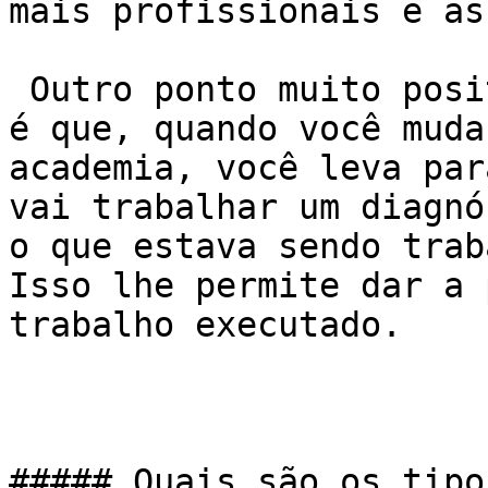
mais profissionais e as
 Outro ponto muito positivo do mapeamento corporal 
é que, quando você muda
academia, você leva par
vai trabalhar um diagnó
o que estava sendo trab
Isso lhe permite dar a 
trabalho executado.

##### Quais são os tipo