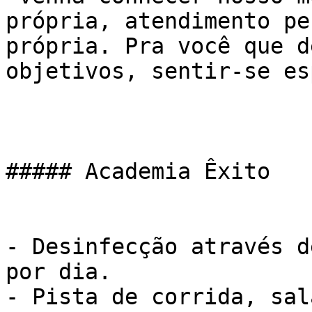
própria, atendimento pe
própria. Pra você que d
objetivos, sentir-se es
##### Academia Êxito

- Desinfecção através d
por dia.

- Pista de corrida, sal