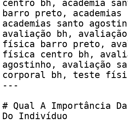
centro bh, academia san
barro preto, academias 
academias santo agostin
avaliação bh, avaliação
física barro preto, ava
física centro bh, avali
agostinho, avaliação sa
corporal bh, teste físi
---

# Qual A Importância Da
Do Indivíduo
