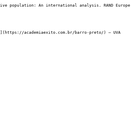
](https://academiaexito.com.br/barro-preto/) – UVA
