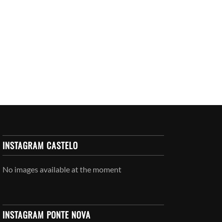
INSTAGRAM CASTELO
No images available at the moment
INSTAGRAM PONTE NOVA