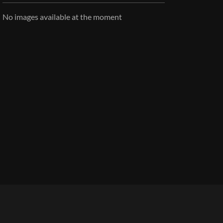
No images available at the moment