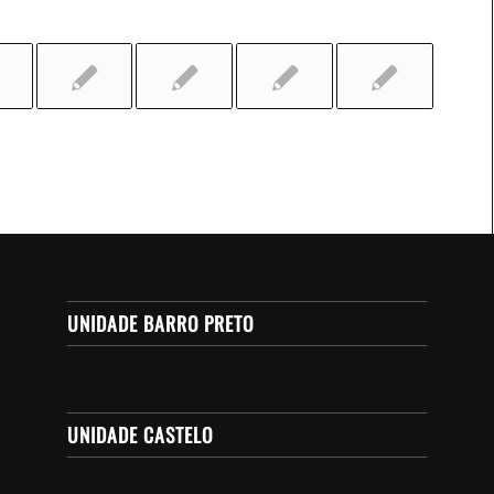
UNIDADE BARRO PRETO
UNIDADE CASTELO