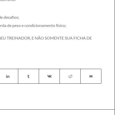
e desafios;
rda de peso e condicionamento físico;
SEU TREINADOR, E NÃO SOMENTE SUA FICHA DE