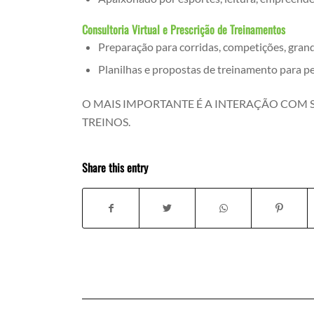
Consultoria Virtual e Prescrição de Treinamentos
Preparação para corridas, competições, grand
Planilhas e propostas de treinamento para pe
O MAIS IMPORTANTE É A INTERAÇÃO COM 
TREINOS.
Share this entry