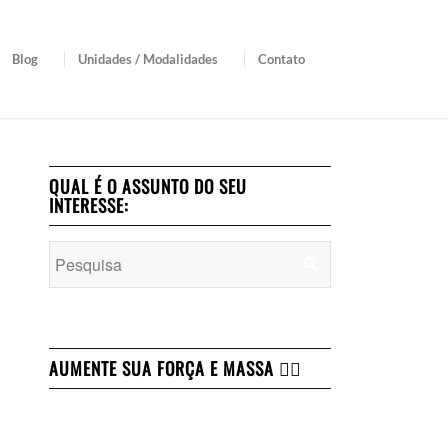
Blog
Unidades / Modalidades
Contato
QUAL É O ASSUNTO DO SEU
INTERESSE:
AUMENTE SUA FORÇA E MASSA 👇🏻