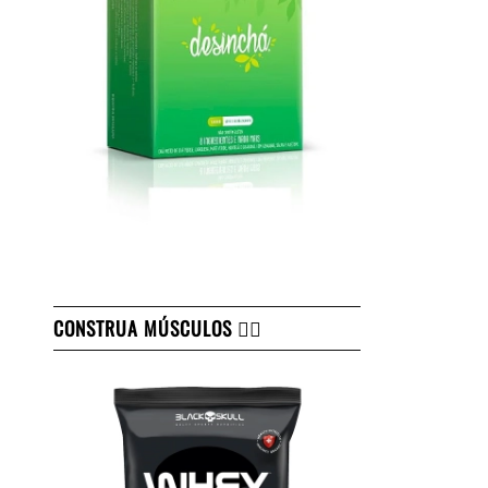
CONSTRUA MÚSCULOS 👇🏻