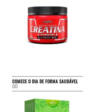
COMECE O DIA DE FORMA SAUDÁVEL
👇🏻