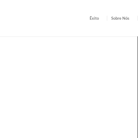
Êxito
Sobre Nós