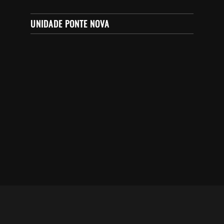
UNIDADE PONTE NOVA