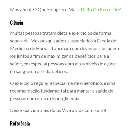
Mas afinal, O Que Emagrece Mais:
Dieta Ou Exercício
?
Ciência
Muitas pessoas tratam dieta e exercícios de forma
separada. Mas pesquisadores associados à Escola de
Medicina de Harvard afirmam que devemos considerá-
los juntos a fim de maximizar os benefícios para a
saúde, em especial pessoas com altos níveis de açúcar
no sangue ou pré-diabéticos.
O exercício regular, especialmente o aeróbico, é uma
recomendação fundamental para manter a saúde de
pessoas com ou sem hiperglicemia.
Deixe sua vida mais doce. Viva a vida com Êxito!
Referência