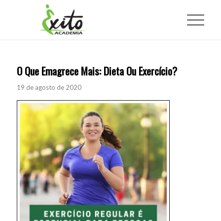
O Que Emagrece Mais: Dieta Ou Exercício?
19 de agosto de 2020