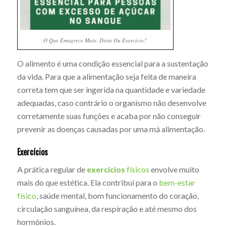
O Que Emagrece Mais: Dieta Ou Exercício?
O alimento é uma condição essencial para a sustentação
da vida. Para que a alimentação seja feita de maneira
correta tem que ser ingerida na quantidade e variedade
adequadas, caso contrário o organismo não desenvolve
corretamente suas funções e acaba por não conseguir
prevenir as doenças causadas por uma má alimentação.
Exercícios
A prática regular de
exercícios
físicos
envolve muito
mais do que estética. Ela contribui para o
bem-estar
físico
, saúde mental, bom funcionamento do coração,
circulação sanguínea, da respiração e até mesmo dos
hormônios.