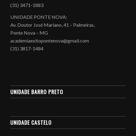
(31) 3471-1883
UNIDADE PONTE NOVA:
Av. Doutor José Mariano, 41 – Palmeiras,
Ponte Nova – MG
academiaexitopontenova@gmail.com
(31) 3817-1484
UNIDADE BARRO PRETO
UNIDADE CASTELO