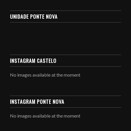
UNIDADE PONTE NOVA
INSTAGRAM CASTELO
No images available at the moment
INSTAGRAM PONTE NOVA
No images available at the moment