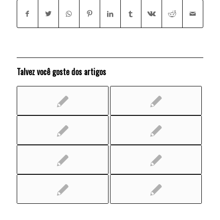
Talvez você goste dos artigos