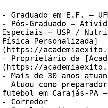
- Graduado em E.F. – UFM
- Pós-Graduado – Ativid
Especiais – USP / Nutri
Física Personalizada]
(https://academiaexito.
- Proprietário da [Acad
(https://academiaexito.
- Mais de 30 anos atuan
- Atuou como preparador
futebol em Carajás-PA –
- Corredor
