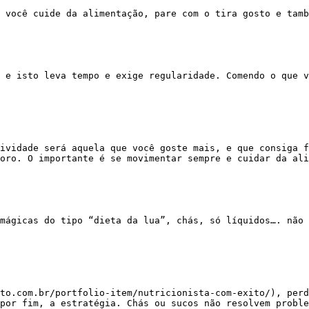
oro. O importante é se movimentar sempre e cuidar da ali
por fim, a estratégia. Chás ou sucos não resolvem proble