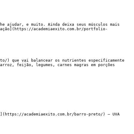
ação](https://academiaexito.com.br/portfolio-
arroz, feijão, legumes, carnes magras em porções 
](https://academiaexito.com.br/barro-preto/) – UVA
