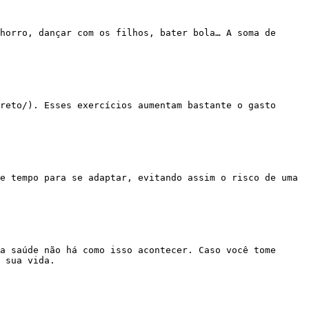
 sua vida.
