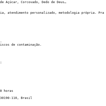
de Açúcar, Corcovado, Dedo de Deus…

.

iscos de contaminação.
