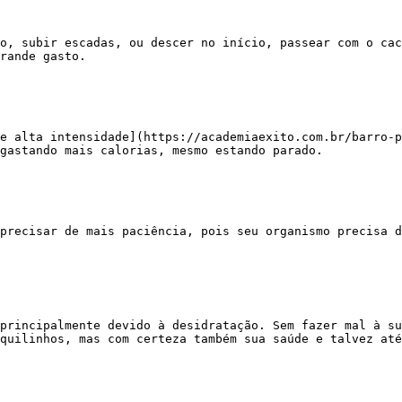
rande gasto.

gastando mais calorias, mesmo estando parado.

quilinhos, mas com certeza também sua saúde e talvez até