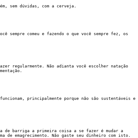
mentação.

ma de emagrecimento. Não gaste seu dinheiro com isto.
