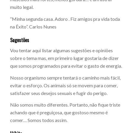
muito legal.
“Minha segunda casa. Adoro . Fiz amigos pra vida toda
na Êxito”. Carlos Nunes
Sugestões
Vou tentar aqui listar algumas sugestões e opiniões
sobre o tema mas, em primeiro lugar gostaria de dizer
que somos programados para evitar o gasto de energia.
Nosso organismo sempre tentará o caminho mais fácil,
evitar o esforço. Os animais só se movem para comer,
satisfazer seus desejos sexuais e fugir do perigo.
Não somos muito diferentes. Portanto, não fique triste
achando que é preguiçosa, que gostoso mesmo é
comer… Somos todos assim.