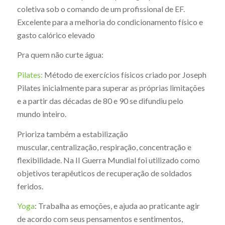
coletiva sob o comando de um profissional de EF.
Excelente para a melhoria do condicionamento físico e
gasto calórico elevado
Pra quem não curte água:
Pilates:
Método de exercícios físicos criado por Joseph
Pilates inicialmente para superar as próprias limitações
e a partir das décadas de 80 e 90 se difundiu pelo
mundo inteiro.
Prioriza também a estabilização
muscular, centralização, respiração, concentração e
flexibilidade. Na II Guerra Mundial foi utilizado como
objetivos terapêuticos de recuperação de soldados
feridos.
Yoga
: Trabalha as emoções, e ajuda ao praticante agir
de acordo com seus pensamentos e sentimentos,