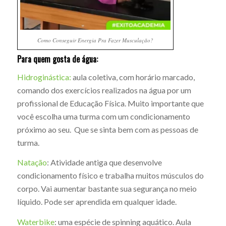
Como Conseguir Energia Pra Fazer Musculação?
Para quem gosta de água:
Hidroginástica:
aula coletiva, com horário marcado,
comando dos exercícios realizados na água por um
profissional de Educação Física. Muito importante que
você escolha uma turma com um condicionamento
próximo ao seu. Que se sinta bem com as pessoas de
turma.
Natação
: Atividade antiga que desenvolve
condicionamento físico e trabalha muitos músculos do
corpo. Vai aumentar bastante sua segurança no meio
líquido. Pode ser aprendida em qualquer idade.
Waterbike
: uma espécie de spinning aquático. Aula