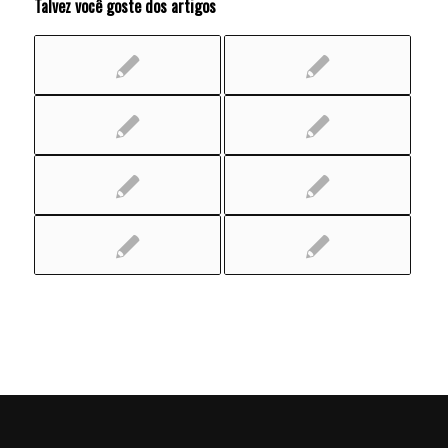
Talvez você goste dos artigos