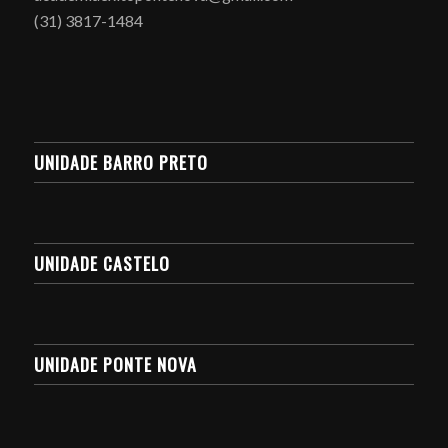
(31) 3817-1484
UNIDADE BARRO PRETO
UNIDADE CASTELO
UNIDADE PONTE NOVA