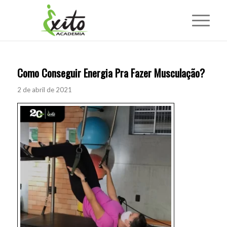
Como Conseguir Energia Pra Fazer Musculação?
2 de abril de 2021