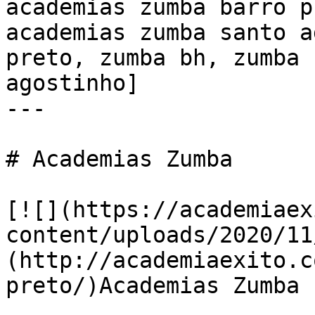
academias zumba barro p
academias zumba santo a
preto, zumba bh, zumba 
agostinho]

---

# Academias Zumba

[![](https://academiaex
content/uploads/2020/11
(http://academiaexito.c
preto/)Academias Zumba
