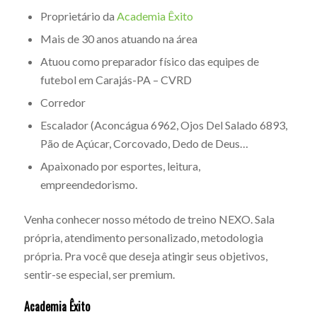
Proprietário da
Academia Êxito
Mais de 30 anos atuando na área
Atuou como preparador físico das equipes de
futebol em Carajás-PA – CVRD
Corredor
Escalador (Aconcágua 6962, Ojos Del Salado 6893,
Pão de Açúcar, Corcovado, Dedo de Deus…
Apaixonado por esportes, leitura,
empreendedorismo.
Venha conhecer nosso método de treino NEXO. Sala
própria, atendimento personalizado, metodologia
própria. Pra você que deseja atingir seus objetivos,
sentir-se especial, ser premium.
Academia Êxito