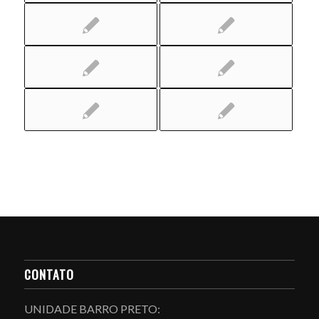
CONTATO
UNIDADE BARRO PRETO: