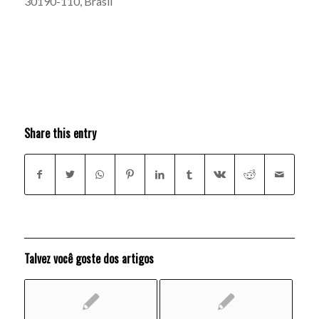
30190-110, Brasil
Share this entry
Talvez você goste dos artigos