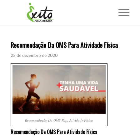
Recomendação Da OMS Para Atividade Física
22 de dezembro de 2020
Recomendação Da OMS Para Atividade Física
Recomendação Da OMS Para Atividade Física