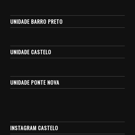
UNIDADE BARRO PRETO
UNIDADE CASTELO
UNIDADE PONTE NOVA
INSTAGRAM CASTELO